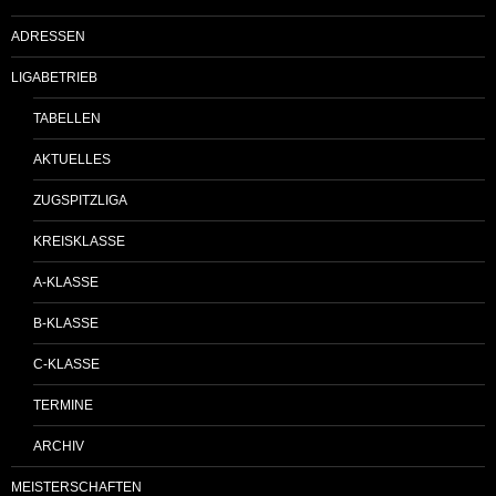
ADRESSEN
LIGABETRIEB
TABELLEN
AKTUELLES
ZUGSPITZLIGA
KREISKLASSE
A-KLASSE
B-KLASSE
C-KLASSE
TERMINE
ARCHIV
MEISTERSCHAFTEN