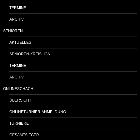
TERMINE
ARCHIV
SENIOREN
AKTUELLES
SENIOREN-KREISLIGA
TERMINE
ARCHIV
ONLINESCHACH
ÜBERSICHT
ONLINETURNIER-ANMELDUNG
TURNIERE
GESAMTSIEGER