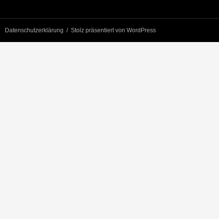
Datenschutzerklärung
Stolz präsentiert von WordPress