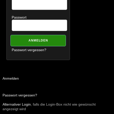
Passwort
Passwort vergessen?
Anmelden
Passwort vergessen?
Alternativer Login
, falls die Login-Box nicht wie gewünscht
angezeigt wird