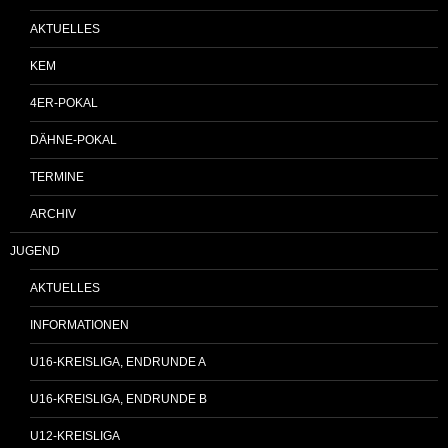
AKTUELLES
KEM
4ER-POKAL
DÄHNE-POKAL
TERMINE
ARCHIV
JUGEND
AKTUELLES
INFORMATIONEN
U16-KREISLIGA, ENDRUNDE A
U16-KREISLIGA, ENDRUNDE B
U12-KREISLIGA