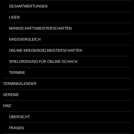
GESAMTWERTUNGEN
LIGEN
MANNSCHAFTSMEISTERSCHAFTEN
KREISVERGLEICH
ONLINE-KREISEINZELMEISTERSCHAFTEN
SPIELORDNUNG FÜR ONLINE-SCHACH
TERMINE
TERMINKALENDER
VEREINE
DWZ
ÜBERSICHT
FRAGEN