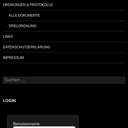
ORDNUNGEN & PROTOKOLLE
ALLE DOKUMENTE
SPIELORDNUNG
LINKS
DATENSCHUTZERKLÄRUNG
IMPRESSUM
Suchen
nach:
LOGIN
Benutzername