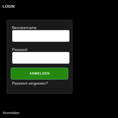
LOGIN
Benutzername
Passwort
Passwort vergessen?
Anmelden