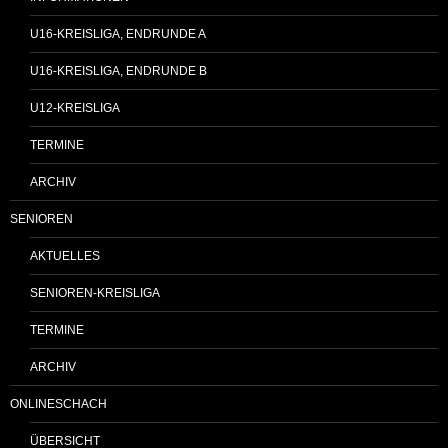
U16-KREISLIGA, ENDRUNDE A
U16-KREISLIGA, ENDRUNDE B
U12-KREISLIGA
TERMINE
ARCHIV
SENIOREN
AKTUELLES
SENIOREN-KREISLIGA
TERMINE
ARCHIV
ONLINESCHACH
ÜBERSICHT