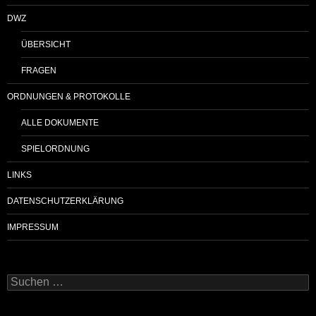
DWZ
ÜBERSICHT
FRAGEN
ORDNUNGEN & PROTOKOLLE
ALLE DOKUMENTE
SPIELORDNUNG
LINKS
DATENSCHUTZERKLÄRUNG
IMPRESSUM
Suchen
nach: