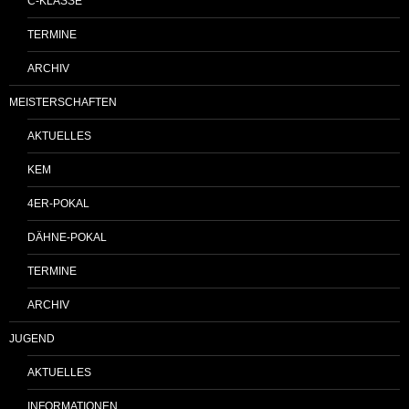
C-KLASSE
TERMINE
ARCHIV
MEISTERSCHAFTEN
AKTUELLES
KEM
4ER-POKAL
DÄHNE-POKAL
TERMINE
ARCHIV
JUGEND
AKTUELLES
INFORMATIONEN