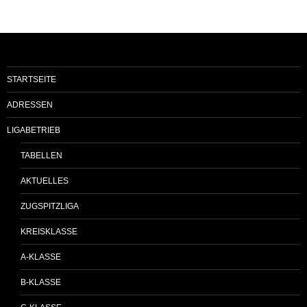
STARTSEITE
ADRESSEN
LIGABETRIEB
TABELLEN
AKTUELLES
ZUGSPITZLIGA
KREISKLASSE
A-KLASSE
B-KLASSE