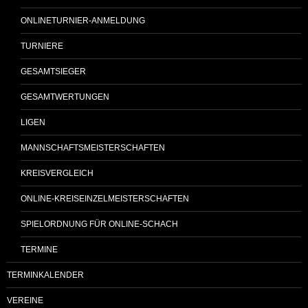
ONLINETURNIER-ANMELDUNG
TURNIERE
GESAMTSIEGER
GESAMTWERTUNGEN
LIGEN
MANNSCHAFTSMEISTERSCHAFTEN
KREISVERGLEICH
ONLINE-KREISEINZELMEISTERSCHAFTEN
SPIELORDNUNG FÜR ONLINE-SCHACH
TERMINE
TERMINKALENDER
VEREINE