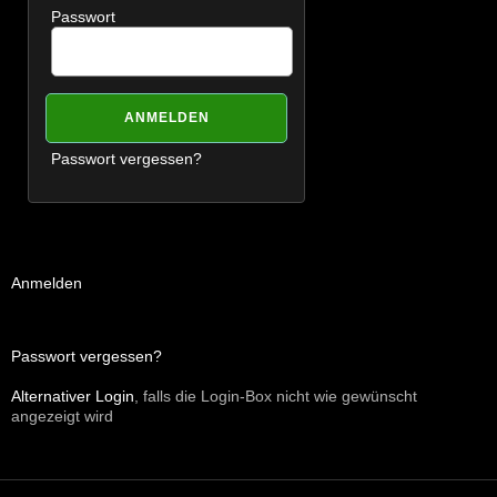
Passwort
Passwort vergessen?
Anmelden
Passwort vergessen?
Alternativer Login
, falls die Login-Box nicht wie gewünscht
angezeigt wird