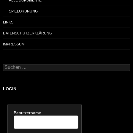
ALLE DOKUMENTE
SPIELORDNUNG
LINKS
DATENSCHUTZERKLÄRUNG
IMPRESSUM
Suchen
nach:
LOGIN
Benutzername