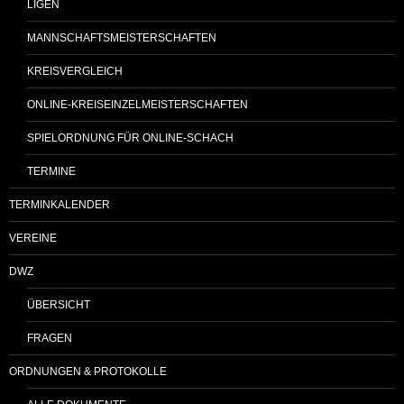
LIGEN
MANNSCHAFTSMEISTERSCHAFTEN
KREISVERGLEICH
ONLINE-KREISEINZELMEISTERSCHAFTEN
SPIELORDNUNG FÜR ONLINE-SCHACH
TERMINE
TERMINKALENDER
VEREINE
DWZ
ÜBERSICHT
FRAGEN
ORDNUNGEN & PROTOKOLLE