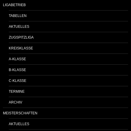
LIGABETRIEB
TABELLEN
AKTUELLES
ZUGSPITZLIGA
KREISKLASSE
A-KLASSE
B-KLASSE
C-KLASSE
TERMINE
ARCHIV
MEISTERSCHAFTEN
AKTUELLES