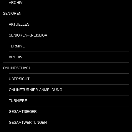
ARCHIV
SENIOREN
AKTUELLES
SENIOREN-KREISLIGA
TERMINE
ARCHIV
ONLINESCHACH
ÜBERSICHT
ONLINETURNIER-ANMELDUNG
TURNIERE
GESAMTSIEGER
GESAMTWERTUNGEN