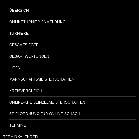
ÜBERSICHT
ONLINETURNIER-ANMELDUNG
TURNIERE
GESAMTSIEGER
GESAMTWERTUNGEN
LIGEN
MANNSCHAFTSMEISTERSCHAFTEN
KREISVERGLEICH
ONLINE-KREISEINZELMEISTERSCHAFTEN
SPIELORDNUNG FÜR ONLINE-SCHACH
TERMINE
TERMINKALENDER