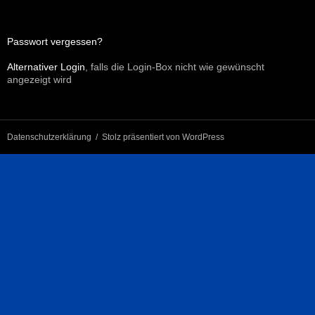
Passwort vergessen?
Alternativer Login
, falls die Login-Box nicht wie gewünscht
angezeigt wird
Datenschutzerklärung
Stolz präsentiert von WordPress