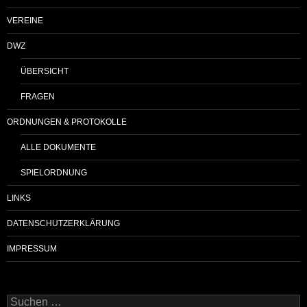
VEREINE
DWZ
ÜBERSICHT
FRAGEN
ORDNUNGEN & PROTOKOLLE
ALLE DOKUMENTE
SPIELORDNUNG
LINKS
DATENSCHUTZERKLÄRUNG
IMPRESSUM
Suchen