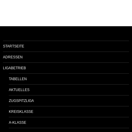
STARTSEITE
ADRESSEN
LIGABETRIEB
TABELLEN
AKTUELLES
ZUGSPITZLIGA
KREISKLASSE
A-KLASSE