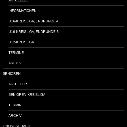
AKTUELLES
INFORMATIONEN
U16-KREISLIGA, ENDRUNDE A
U16-KREISLIGA, ENDRUNDE B
U12-KREISLIGA
TERMINE
ARCHIV
SENIOREN
AKTUELLES
SENIOREN-KREISLIGA
TERMINE
ARCHIV
ONLINESCHACH