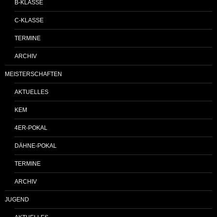
B-KLASSE
C-KLASSE
TERMINE
ARCHIV
MEISTERSCHAFTEN
AKTUELLES
KEM
4ER-POKAL
DÄHNE-POKAL
TERMINE
ARCHIV
JUGEND