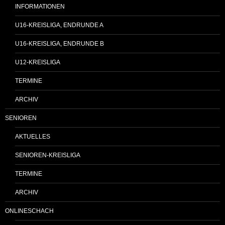
INFORMATIONEN
U16-KREISLIGA, ENDRUNDE A
U16-KREISLIGA, ENDRUNDE B
U12-KREISLIGA
TERMINE
ARCHIV
SENIOREN
AKTUELLES
SENIOREN-KREISLIGA
TERMINE
ARCHIV
ONLINESCHACH