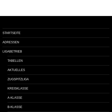
STARTSEITE
ADRESSEN
LIGABETRIEB
TABELLEN
AKTUELLES
ZUGSPITZLIGA
KREISKLASSE
A-KLASSE
B-KLASSE