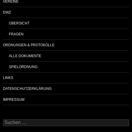
VEREINE
DWZ
ÜBERSICHT
FRAGEN
ORDNUNGEN & PROTOKOLLE
ALLE DOKUMENTE
SPIELORDNUNG
LINKS
DATENSCHUTZERKLÄRUNG
IMPRESSUM
Suchen
nach: