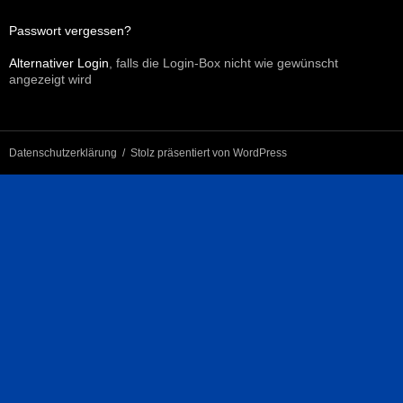
Passwort vergessen?
Alternativer Login
, falls die Login-Box nicht wie gewünscht
angezeigt wird
Datenschutzerklärung
Stolz präsentiert von WordPress