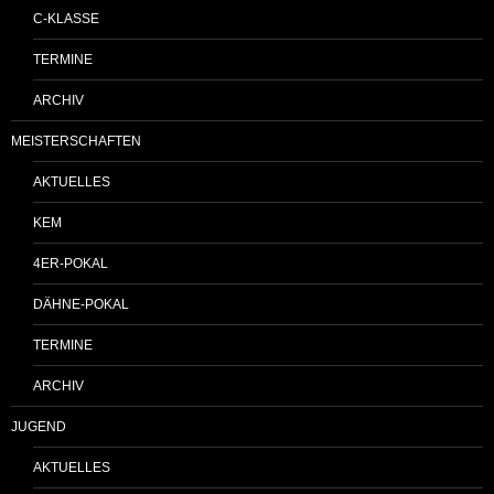
C-KLASSE
TERMINE
ARCHIV
MEISTERSCHAFTEN
AKTUELLES
KEM
4ER-POKAL
DÄHNE-POKAL
TERMINE
ARCHIV
JUGEND
AKTUELLES