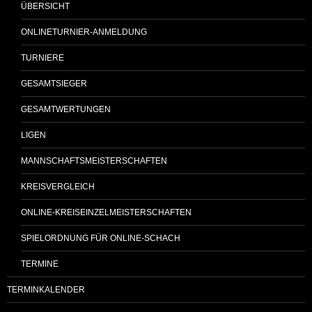
ÜBERSICHT
ONLINETURNIER-ANMELDUNG
TURNIERE
GESAMTSIEGER
GESAMTWERTUNGEN
LIGEN
MANNSCHAFTSMEISTERSCHAFTEN
KREISVERGLEICH
ONLINE-KREISEINZELMEISTERSCHAFTEN
SPIELORDNUNG FÜR ONLINE-SCHACH
TERMINE
TERMINKALENDER