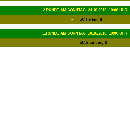
2.RUNDE AM SONNTAG, 24.10.2010, 10:00 UHR
-
SC Peiting II
1.RUNDE AM SONNTAG, 10.10.2010, 10:00 UHR
-
SC Starnberg II