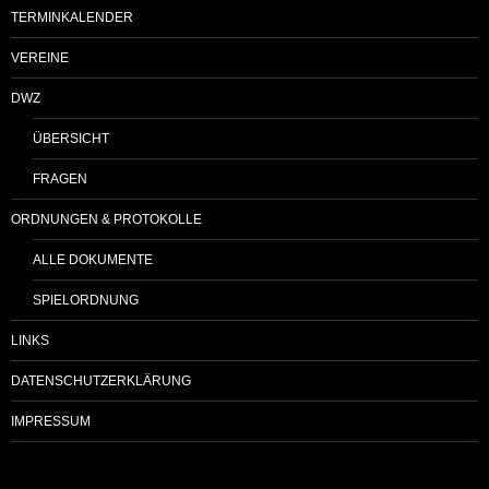
TERMINKALENDER
VEREINE
DWZ
ÜBERSICHT
FRAGEN
ORDNUNGEN & PROTOKOLLE
ALLE DOKUMENTE
SPIELORDNUNG
LINKS
DATENSCHUTZERKLÄRUNG
IMPRESSUM