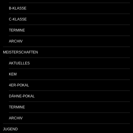
B-KLASSE
C-KLASSE
TERMINE
ARCHIV
MEISTERSCHAFTEN
AKTUELLES
KEM
4ER-POKAL
DÄHNE-POKAL
TERMINE
ARCHIV
JUGEND