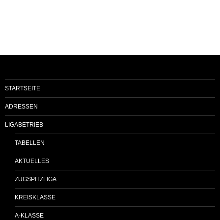
STARTSEITE
ADRESSEN
LIGABETRIEB
TABELLEN
AKTUELLES
ZUGSPITZLIGA
KREISKLASSE
A-KLASSE