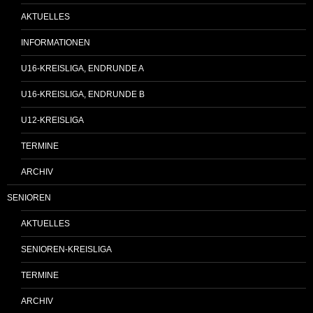
AKTUELLES
INFORMATIONEN
U16-KREISLIGA, ENDRUNDE A
U16-KREISLIGA, ENDRUNDE B
U12-KREISLIGA
TERMINE
ARCHIV
SENIOREN
AKTUELLES
SENIOREN-KREISLIGA
TERMINE
ARCHIV