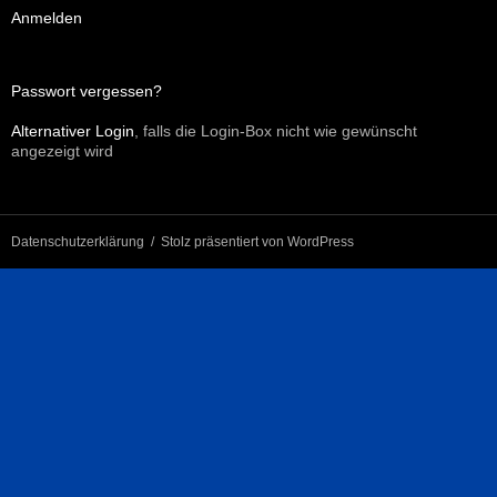
Anmelden
Passwort vergessen?
Alternativer Login
, falls die Login-Box nicht wie gewünscht
angezeigt wird
Datenschutzerklärung
Stolz präsentiert von WordPress