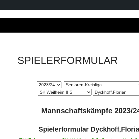
SPIELERFORMULAR
Mannschaftskämpfe 2023/2
Spielerformular Dyckhoff,Flori