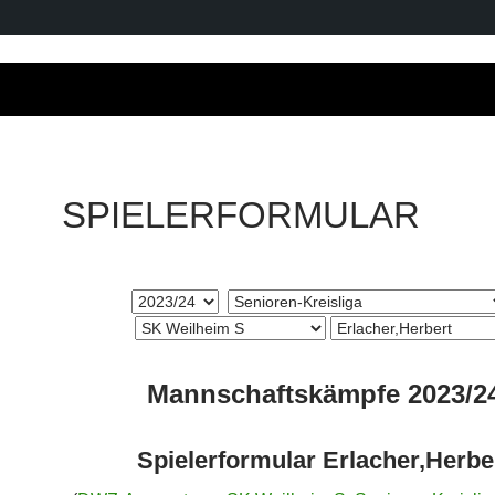
SPIELERFORMULAR
Mannschaftskämpfe 2023/2
Spielerformular Erlacher,Herbe