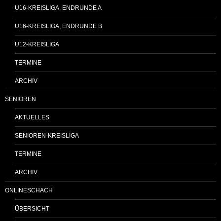
U16-KREISLIGA, ENDRUNDE A
U16-KREISLIGA, ENDRUNDE B
U12-KREISLIGA
TERMINE
ARCHIV
SENIOREN
AKTUELLES
SENIOREN-KREISLIGA
TERMINE
ARCHIV
ONLINESCHACH
ÜBERSICHT