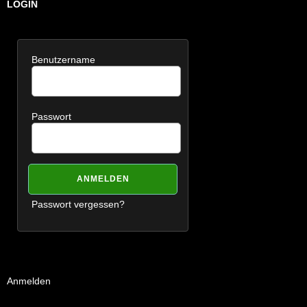
LOGIN
Benutzername
Passwort
Passwort vergessen?
Anmelden