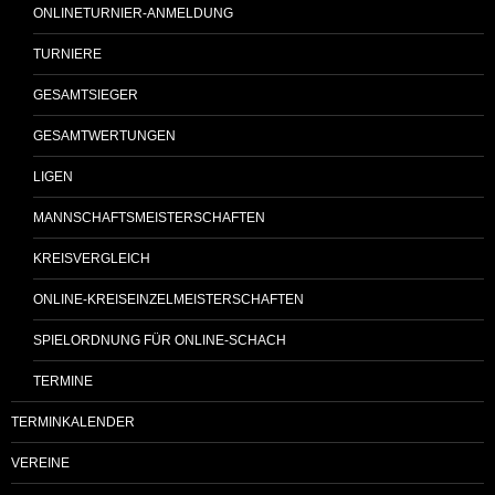
ONLINETURNIER-ANMELDUNG
TURNIERE
GESAMTSIEGER
GESAMTWERTUNGEN
LIGEN
MANNSCHAFTSMEISTERSCHAFTEN
KREISVERGLEICH
ONLINE-KREISEINZELMEISTERSCHAFTEN
SPIELORDNUNG FÜR ONLINE-SCHACH
TERMINE
TERMINKALENDER
VEREINE