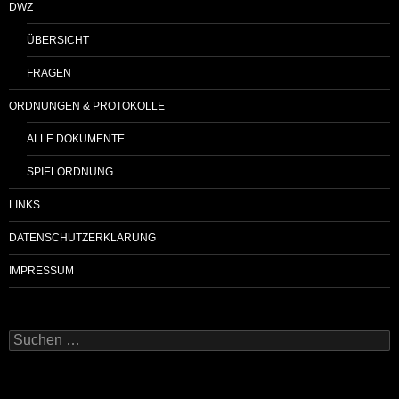
DWZ
ÜBERSICHT
FRAGEN
ORDNUNGEN & PROTOKOLLE
ALLE DOKUMENTE
SPIELORDNUNG
LINKS
DATENSCHUTZERKLÄRUNG
IMPRESSUM
Suchen
nach: