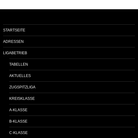
STARTSEITE
ADRESSEN
LIGABETRIEB
TABELLEN
AKTUELLES
ZUGSPITZLIGA
KREISKLASSE
A-KLASSE
B-KLASSE
C-KLASSE