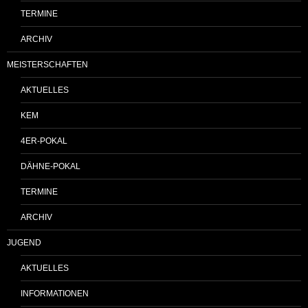
TERMINE
ARCHIV
MEISTERSCHAFTEN
AKTUELLES
KEM
4ER-POKAL
DÄHNE-POKAL
TERMINE
ARCHIV
JUGEND
AKTUELLES
INFORMATIONEN