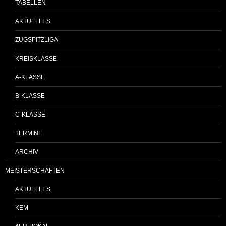
TABELLEN
AKTUELLES
ZUGSPITZLIGA
KREISKLASSE
A-KLASSE
B-KLASSE
C-KLASSE
TERMINE
ARCHIV
MEISTERSCHAFTEN
AKTUELLES
KEM