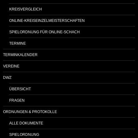
KREISVERGLEICH
ONLINE-KREISEINZELMEISTERSCHAFTEN
SPIELORDNUNG FÜR ONLINE-SCHACH
TERMINE
TERMINKALENDER
VEREINE
DWZ
ÜBERSICHT
FRAGEN
ORDNUNGEN & PROTOKOLLE
ALLE DOKUMENTE
SPIELORDNUNG