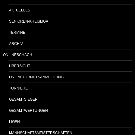
AKTUELLES
SENIOREN-KREISLIGA
TERMINE
ARCHIV
ONLINESCHACH
ÜBERSICHT
ONLINETURNIER-ANMELDUNG
TURNIERE
GESAMTSIEGER
GESAMTWERTUNGEN
LIGEN
MANNSCHAFTSMEISTERSCHAFTEN