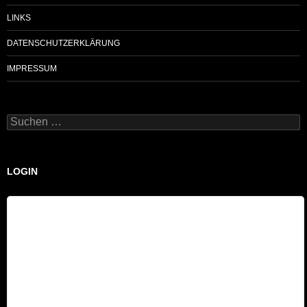
LINKS
DATENSCHUTZERKLÄRUNG
IMPRESSUM
Suchen
nach:
LOGIN
Benutzername
Passwort