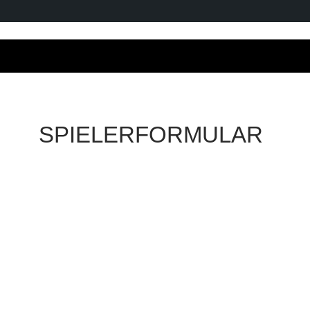
SPIELERFORMULAR