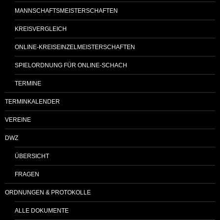
MANNSCHAFTSMEISTERSCHAFTEN
KREISVERGLEICH
ONLINE-KREISEINZELMEISTERSCHAFTEN
SPIELORDNUNG FÜR ONLINE-SCHACH
TERMINE
TERMINKALENDER
VEREINE
DWZ
ÜBERSICHT
FRAGEN
ORDNUNGEN & PROTOKOLLE
ALLE DOKUMENTE