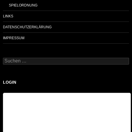
SPIELORDNUNG
LINKS
DATENSCHUTZERKLÄRUNG
IMPRESSUM
Suchen
nach:
LOGIN
Benutzername
Passwort