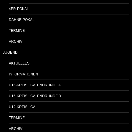
4ER-POKAL
DÄHNE-POKAL
TERMINE
ARCHIV
JUGEND
AKTUELLES
INFORMATIONEN
U16-KREISLIGA, ENDRUNDE A
U16-KREISLIGA, ENDRUNDE B
U12-KREISLIGA
TERMINE
ARCHIV