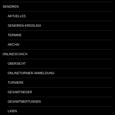
SENIOREN
AKTUELLES
SENIOREN-KREISLIGA
TERMINE
ARCHIV
ONLINESCHACH
ÜBERSICHT
ONLINETURNIER-ANMELDUNG
TURNIERE
GESAMTSIEGER
GESAMTWERTUNGEN
LIGEN