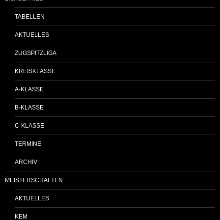
TABELLEN
AKTUELLES
ZUGSPITZLIGA
KREISKLASSE
A-KLASSE
B-KLASSE
C-KLASSE
TERMINE
ARCHIV
MEISTERSCHAFTEN
AKTUELLES
KEM