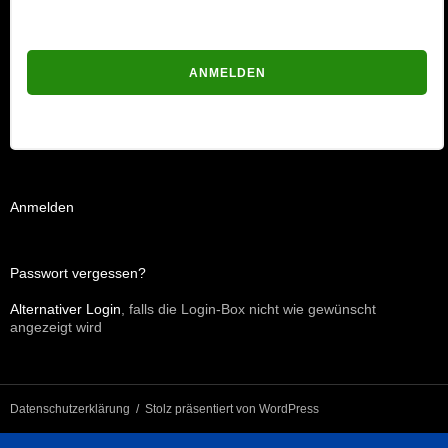
Passwort vergessen?
Anmelden
Passwort vergessen?
Alternativer Login
, falls die Login-Box nicht wie gewünscht
angezeigt wird
Datenschutzerklärung
Stolz präsentiert von WordPress