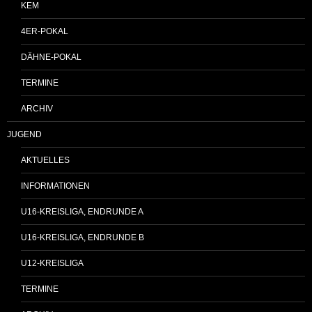
KEM
4ER-POKAL
DÄHNE-POKAL
TERMINE
ARCHIV
JUGEND
AKTUELLES
INFORMATIONEN
U16-KREISLIGA, ENDRUNDE A
U16-KREISLIGA, ENDRUNDE B
U12-KREISLIGA
TERMINE