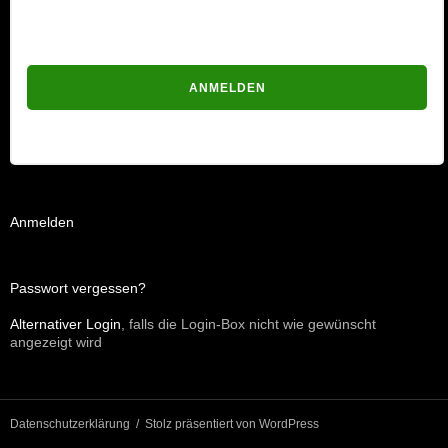
Passwort vergessen?
Anmelden
Passwort vergessen?
Alternativer Login
, falls die Login-Box nicht wie gewünscht
angezeigt wird
Datenschutzerklärung
Stolz präsentiert von WordPress