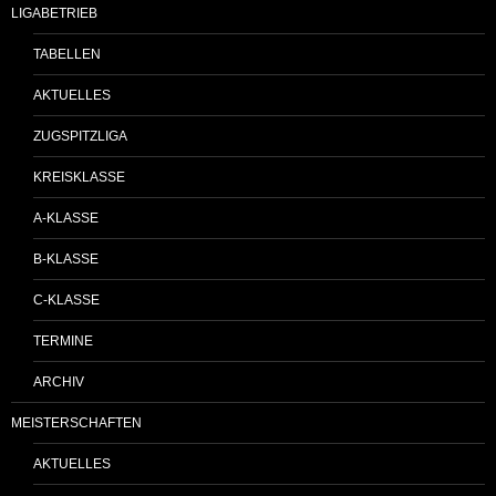
LIGABETRIEB
TABELLEN
AKTUELLES
ZUGSPITZLIGA
KREISKLASSE
A-KLASSE
B-KLASSE
C-KLASSE
TERMINE
ARCHIV
MEISTERSCHAFTEN
AKTUELLES