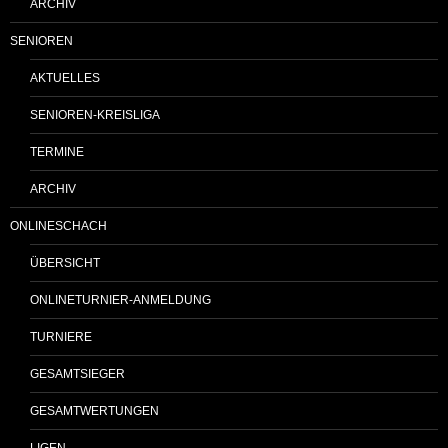
ARCHIV
SENIOREN
AKTUELLES
SENIOREN-KREISLIGA
TERMINE
ARCHIV
ONLINESCHACH
ÜBERSICHT
ONLINETURNIER-ANMELDUNG
TURNIERE
GESAMTSIEGER
GESAMTWERTUNGEN
LIGEN