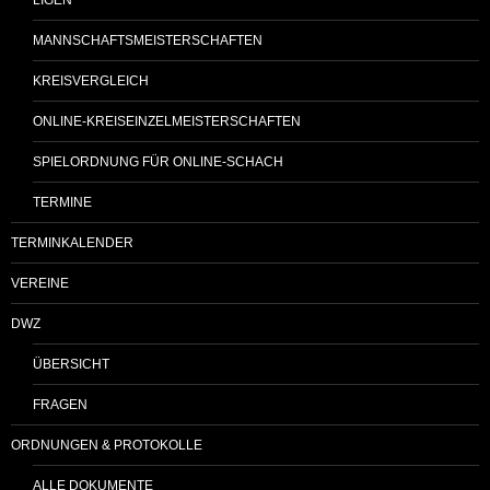
MANNSCHAFTSMEISTERSCHAFTEN
KREISVERGLEICH
ONLINE-KREISEINZELMEISTERSCHAFTEN
SPIELORDNUNG FÜR ONLINE-SCHACH
TERMINE
TERMINKALENDER
VEREINE
DWZ
ÜBERSICHT
FRAGEN
ORDNUNGEN & PROTOKOLLE
ALLE DOKUMENTE