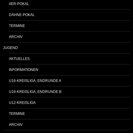
4ER-POKAL
DÄHNE-POKAL
TERMINE
ARCHIV
JUGEND
AKTUELLES
INFORMATIONEN
U16-KREISLIGA, ENDRUNDE A
U16-KREISLIGA, ENDRUNDE B
U12-KREISLIGA
TERMINE
ARCHIV