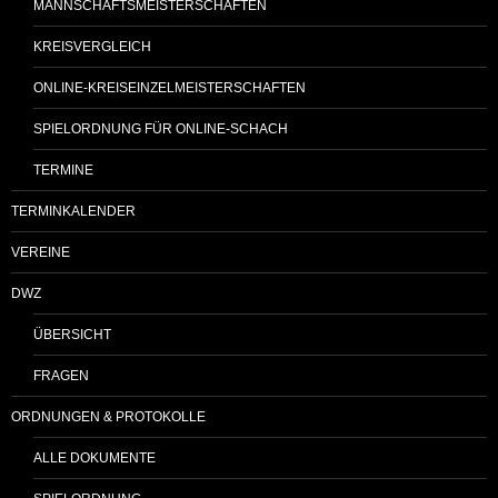
MANNSCHAFTSMEISTERSCHAFTEN
KREISVERGLEICH
ONLINE-KREISEINZELMEISTERSCHAFTEN
SPIELORDNUNG FÜR ONLINE-SCHACH
TERMINE
TERMINKALENDER
VEREINE
DWZ
ÜBERSICHT
FRAGEN
ORDNUNGEN & PROTOKOLLE
ALLE DOKUMENTE