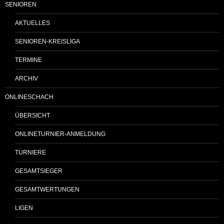
SENIOREN
AKTUELLES
SENIOREN-KREISLIGA
TERMINE
ARCHIV
ONLINESCHACH
ÜBERSICHT
ONLINETURNIER-ANMELDUNG
TURNIERE
GESAMTSIEGER
GESAMTWERTUNGEN
LIGEN