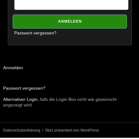
Passwort vergessen?
Anmelden
Passwort vergessen?
Alternativer Login
, falls die Login-Box nicht wie gewünscht
angezeigt wird
Datenschutzerklärung
Stolz präsentiert von WordPress