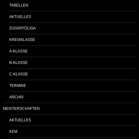
TABELLEN
AKTUELLES
ZUGSPITZLIGA
KREISKLASSE
A-KLASSE
B-KLASSE
C-KLASSE
TERMINE
ARCHIV
MEISTERSCHAFTEN
AKTUELLES
KEM