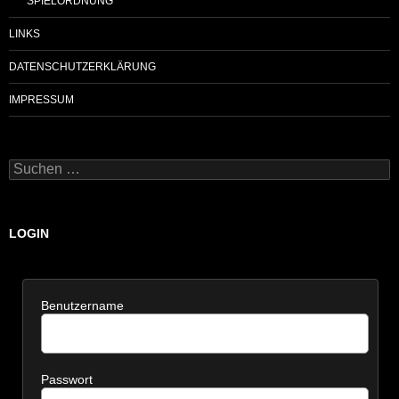
SPIELORDNUNG
LINKS
DATENSCHUTZERKLÄRUNG
IMPRESSUM
Suchen
nach:
LOGIN
Benutzername
Passwort