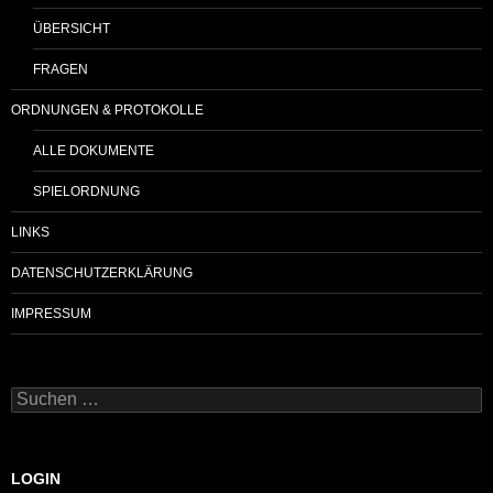
ÜBERSICHT
FRAGEN
ORDNUNGEN & PROTOKOLLE
ALLE DOKUMENTE
SPIELORDNUNG
LINKS
DATENSCHUTZERKLÄRUNG
IMPRESSUM
Suchen
nach:
LOGIN