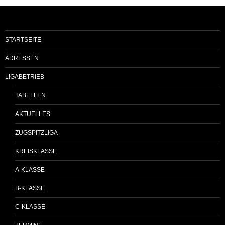
STARTSEITE
ADRESSEN
LIGABETRIEB
TABELLEN
AKTUELLES
ZUGSPITZLIGA
KREISKLASSE
A-KLASSE
B-KLASSE
C-KLASSE