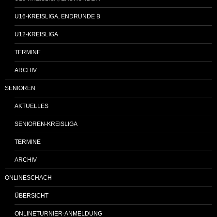
U16-KREISLIGA, ENDRUNDE B
U12-KREISLIGA
TERMINE
ARCHIV
SENIOREN
AKTUELLES
SENIOREN-KREISLIGA
TERMINE
ARCHIV
ONLINESCHACH
ÜBERSICHT
ONLINETURNIER-ANMELDUNG