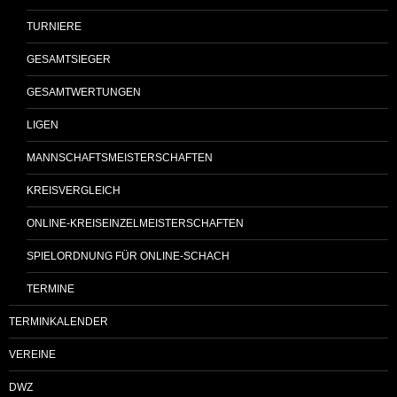
TURNIERE
GESAMTSIEGER
GESAMTWERTUNGEN
LIGEN
MANNSCHAFTSMEISTERSCHAFTEN
KREISVERGLEICH
ONLINE-KREISEINZELMEISTERSCHAFTEN
SPIELORDNUNG FÜR ONLINE-SCHACH
TERMINE
TERMINKALENDER
VEREINE
DWZ