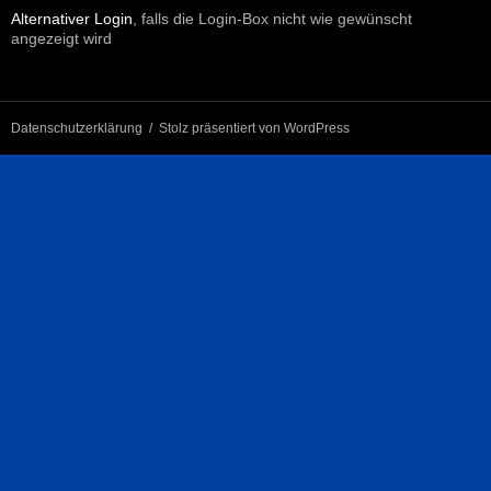
Alternativer Login
, falls die Login-Box nicht wie gewünscht
angezeigt wird
Datenschutzerklärung
Stolz präsentiert von WordPress