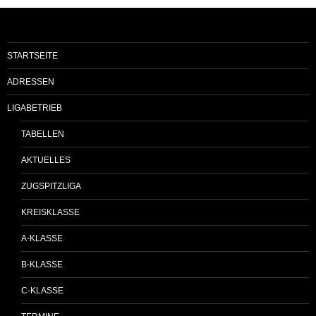
STARTSEITE
ADRESSEN
LIGABETRIEB
TABELLEN
AKTUELLES
ZUGSPITZLIGA
KREISKLASSE
A-KLASSE
B-KLASSE
C-KLASSE