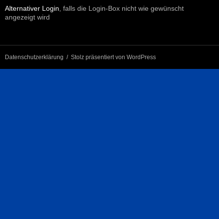
Alternativer Login
, falls die Login-Box nicht wie gewünscht
angezeigt wird
Datenschutzerklärung
Stolz präsentiert von WordPress