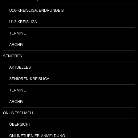
U16-KREISLIGA, ENDRUNDE B
U12-KREISLIGA
TERMINE
ARCHIV
SENIOREN
AKTUELLES
SENIOREN-KREISLIGA
TERMINE
ARCHIV
ONLINESCHACH
ÜBERSICHT
ONLINETURNIER-ANMELDUNG