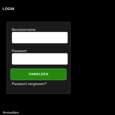
LOGIN
Benutzername
Passwort
Passwort vergessen?
Anmelden