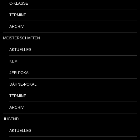
C-KLASSE
TERMINE
ARCHIV
MEISTERSCHAFTEN
AKTUELLES
KEM
4ER-POKAL
DÄHNE-POKAL
TERMINE
ARCHIV
JUGEND
AKTUELLES