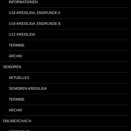
INFORMATIONEN
U16-KREISLIGA, ENDRUNDE A
U16-KREISLIGA, ENDRUNDE B
U12-KREISLIGA
TERMINE
ARCHIV
SENIOREN
AKTUELLES
SENIOREN-KREISLIGA
TERMINE
ARCHIV
ONLINESCHACH