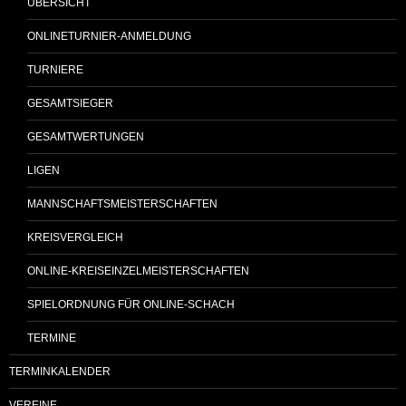
ÜBERSICHT
ONLINETURNIER-ANMELDUNG
TURNIERE
GESAMTSIEGER
GESAMTWERTUNGEN
LIGEN
MANNSCHAFTSMEISTERSCHAFTEN
KREISVERGLEICH
ONLINE-KREISEINZELMEISTERSCHAFTEN
SPIELORDNUNG FÜR ONLINE-SCHACH
TERMINE
TERMINKALENDER
VEREINE