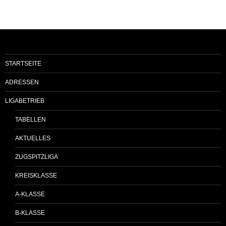
STARTSEITE
ADRESSEN
LIGABETRIEB
TABELLEN
AKTUELLES
ZUGSPITZLIGA
KREISKLASSE
A-KLASSE
B-KLASSE