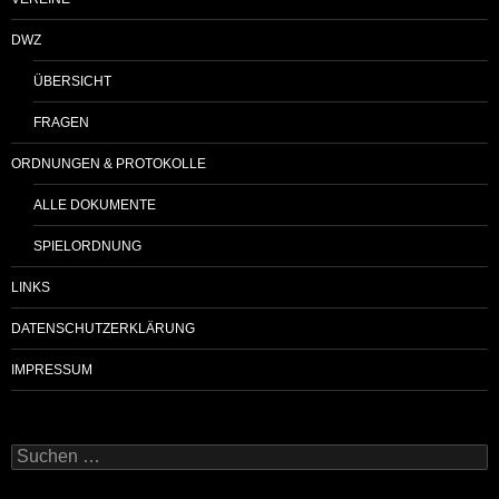
DWZ
ÜBERSICHT
FRAGEN
ORDNUNGEN & PROTOKOLLE
ALLE DOKUMENTE
SPIELORDNUNG
LINKS
DATENSCHUTZERKLÄRUNG
IMPRESSUM
Suchen
nach: