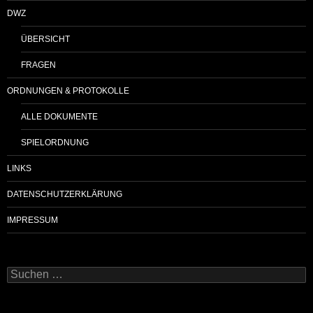
DWZ
ÜBERSICHT
FRAGEN
ORDNUNGEN & PROTOKOLLE
ALLE DOKUMENTE
SPIELORDNUNG
LINKS
DATENSCHUTZERKLÄRUNG
IMPRESSUM
Suchen
nach: