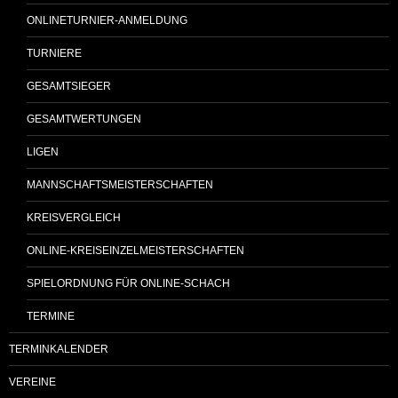
ONLINETURNIER-ANMELDUNG
TURNIERE
GESAMTSIEGER
GESAMTWERTUNGEN
LIGEN
MANNSCHAFTSMEISTERSCHAFTEN
KREISVERGLEICH
ONLINE-KREISEINZELMEISTERSCHAFTEN
SPIELORDNUNG FÜR ONLINE-SCHACH
TERMINE
TERMINKALENDER
VEREINE