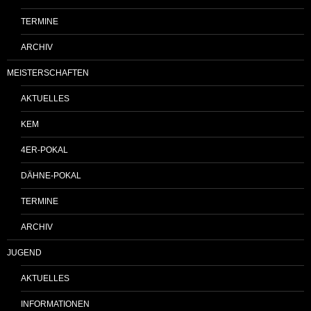
TERMINE
ARCHIV
MEISTERSCHAFTEN
AKTUELLES
KEM
4ER-POKAL
DÄHNE-POKAL
TERMINE
ARCHIV
JUGEND
AKTUELLES
INFORMATIONEN