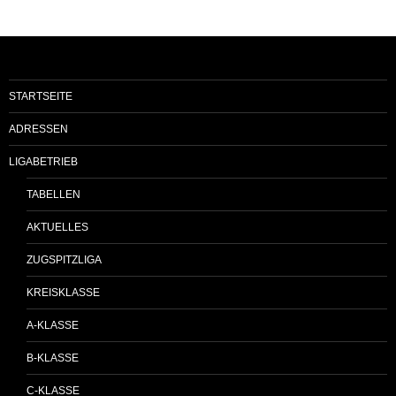
STARTSEITE
ADRESSEN
LIGABETRIEB
TABELLEN
AKTUELLES
ZUGSPITZLIGA
KREISKLASSE
A-KLASSE
B-KLASSE
C-KLASSE