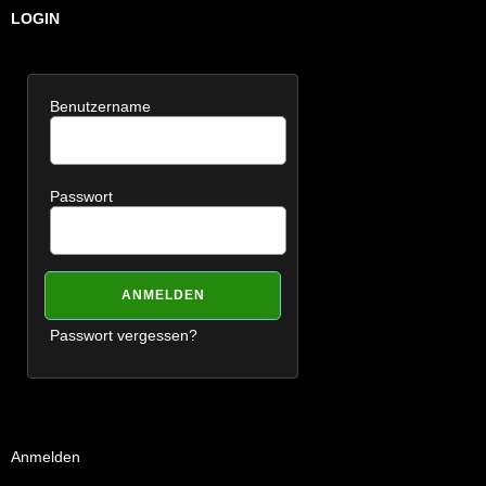
LOGIN
Benutzername
Passwort
Passwort vergessen?
Anmelden