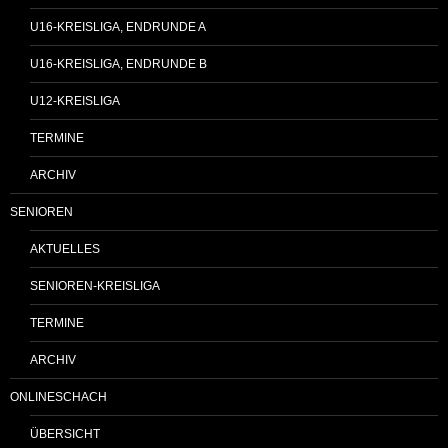
U16-KREISLIGA, ENDRUNDE A
U16-KREISLIGA, ENDRUNDE B
U12-KREISLIGA
TERMINE
ARCHIV
SENIOREN
AKTUELLES
SENIOREN-KREISLIGA
TERMINE
ARCHIV
ONLINESCHACH
ÜBERSICHT