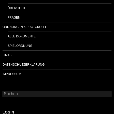
ÜBERSICHT
FRAGEN
ORDNUNGEN & PROTOKOLLE
ALLE DOKUMENTE
SPIELORDNUNG
LINKS
DATENSCHUTZERKLÄRUNG
IMPRESSUM
Suchen
nach:
LOGIN