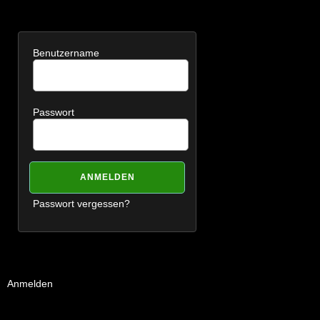
Benutzername
Passwort
Passwort vergessen?
Anmelden