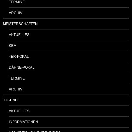
TERMINE
ARCHIV
MEISTERSCHAFTEN
AKTUELLES
KEM
4ER-POKAL
DÄHNE-POKAL
TERMINE
ARCHIV
JUGEND
AKTUELLES
INFORMATIONEN