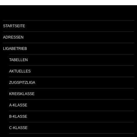
STARTSEITE
ADRESSEN
LIGABETRIEB
TABELLEN
AKTUELLES
ZUGSPITZLIGA
KREISKLASSE
A-KLASSE
B-KLASSE
C-KLASSE