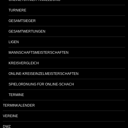
TURNIERE
GESAMTSIEGER
GESAMTWERTUNGEN
LIGEN
MANNSCHAFTSMEISTERSCHAFTEN
KREISVERGLEICH
ONLINE-KREISEINZELMEISTERSCHAFTEN
SPIELORDNUNG FÜR ONLINE-SCHACH
TERMINE
TERMINKALENDER
VEREINE
DWZ