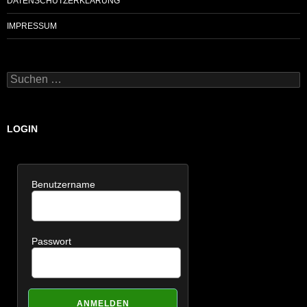
DATENSCHUTZERKLÄRUNG
IMPRESSUM
Suchen
nach:
LOGIN
Benutzername
Passwort