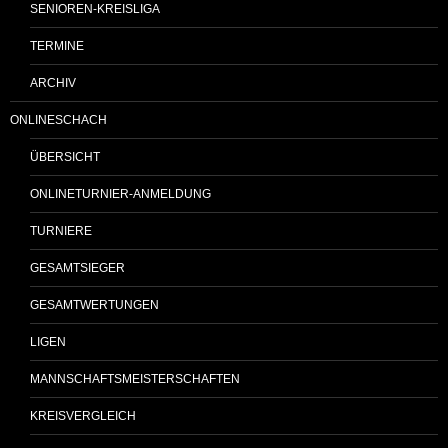
SENIOREN-KREISLIGA
TERMINE
ARCHIV
ONLINESCHACH
ÜBERSICHT
ONLINETURNIER-ANMELDUNG
TURNIERE
GESAMTSIEGER
GESAMTWERTUNGEN
LIGEN
MANNSCHAFTSMEISTERSCHAFTEN
KREISVERGLEICH