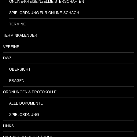
ONLINE-KREISEINZELMEISTERSCHAFTEN
SPIELORDNUNG FÜR ONLINE-SCHACH
TERMINE
TERMINKALENDER
VEREINE
DWZ
ÜBERSICHT
FRAGEN
ORDNUNGEN & PROTOKOLLE
ALLE DOKUMENTE
SPIELORDNUNG
LINKS