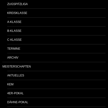
ZUGSPITZLIGA
KREISKLASSE
A-KLASSE
B-KLASSE
C-KLASSE
TERMINE
ARCHIV
MEISTERSCHAFTEN
AKTUELLES
KEM
4ER-POKAL
DÄHNE-POKAL