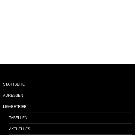
STARTSEITE
ADRESSEN
LIGABETRIEB
TABELLEN
AKTUELLES