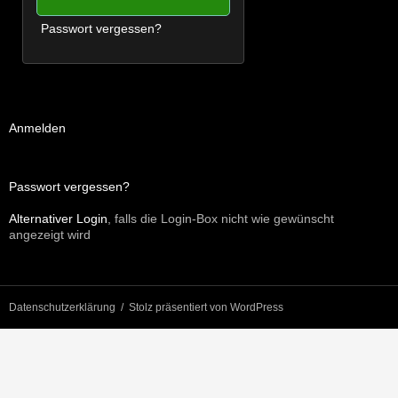
Passwort vergessen?
Anmelden
Passwort vergessen?
Alternativer Login
, falls die Login-Box nicht wie gewünscht
angezeigt wird
Datenschutzerklärung
Stolz präsentiert von WordPress