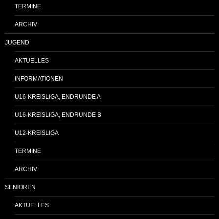
TERMINE
ARCHIV
JUGEND
AKTUELLES
INFORMATIONEN
U16-KREISLIGA, ENDRUNDE A
U16-KREISLIGA, ENDRUNDE B
U12-KREISLIGA
TERMINE
ARCHIV
SENIOREN
AKTUELLES