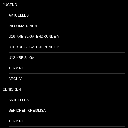
JUGEND
AKTUELLES
INFORMATIONEN
U16-KREISLIGA, ENDRUNDE A
U16-KREISLIGA, ENDRUNDE B
U12-KREISLIGA
TERMINE
ARCHIV
SENIOREN
AKTUELLES
SENIOREN-KREISLIGA
TERMINE