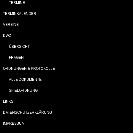
TERMINE
TERMINKALENDER
VEREINE
DWZ
ÜBERSICHT
FRAGEN
ORDNUNGEN & PROTOKOLLE
ALLE DOKUMENTE
SPIELORDNUNG
LINKS
DATENSCHUTZERKLÄRUNG
IMPRESSUM