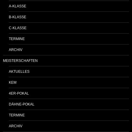
A-KLASSE
B-KLASSE
C-KLASSE
TERMINE
ARCHIV
MEISTERSCHAFTEN
AKTUELLES
KEM
4ER-POKAL
DÄHNE-POKAL
TERMINE
ARCHIV