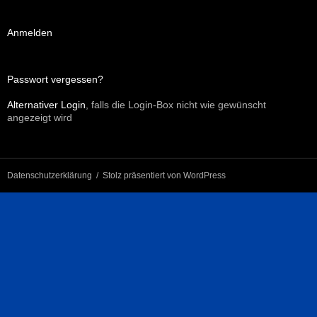
Anmelden
Passwort vergessen?
Alternativer Login
, falls die Login-Box nicht wie gewünscht
angezeigt wird
Datenschutzerklärung
Stolz präsentiert von WordPress