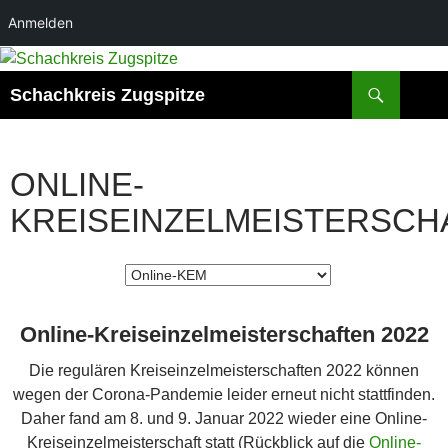
Anmelden
Suchen
Schachkreis Zugspitze
ONLINE-
KREISEINZELMEISTERSCH
Online-Kreiseinzelmeisterschaften 2022
Die regulären Kreiseinzelmeisterschaften 2022 können
wegen der Corona-Pandemie leider erneut nicht stattfinden.
Daher fand am 8. und 9. Januar 2022 wieder eine Online-
Kreiseinzelmeisterschaft statt (Rückblick auf die
Online-