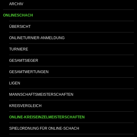
ARCHIV
ONLINESCHACH
ÜBERSICHT
ONLINETURNIER-ANMELDUNG
TURNIERE
GESAMTSIEGER
GESAMTWERTUNGEN
LIGEN
MANNSCHAFTSMEISTERSCHAFTEN
KREISVERGLEICH
ONLINE-KREISEINZELMEISTERSCHAFTEN
SPIELORDNUNG FÜR ONLINE-SCHACH