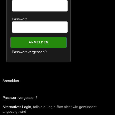
Passwort
Passwort vergessen?
Anmelden
Passwort vergessen?
Alternativer Login
, falls die Login-Box nicht wie gewünscht
angezeigt wird