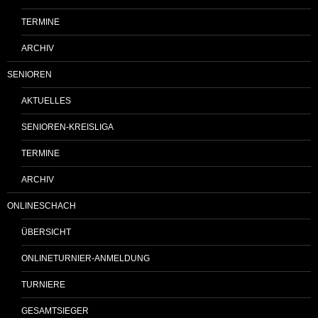
TERMINE
ARCHIV
SENIOREN
AKTUELLES
SENIOREN-KREISLIGA
TERMINE
ARCHIV
ONLINESCHACH
ÜBERSICHT
ONLINETURNIER-ANMELDUNG
TURNIERE
GESAMTSIEGER