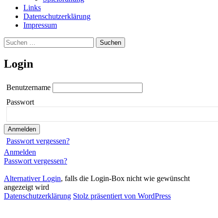
Links
Datenschutzerklärung
Impressum
Suchen
nach:
Login
Benutzername
Passwort
Passwort vergessen?
Anmelden
Passwort vergessen?
Alternativer Login
, falls die Login-Box nicht wie gewünscht
angezeigt wird
Datenschutzerklärung
Stolz präsentiert von WordPress