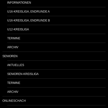
INFORMATIONEN
U16-KREISLIGA, ENDRUNDE A
U16-KREISLIGA, ENDRUNDE B
U12-KREISLIGA
TERMINE
ARCHIV
SENIOREN
AKTUELLES
SENIOREN-KREISLIGA
TERMINE
ARCHIV
ONLINESCHACH