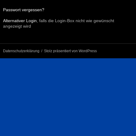
Passwort vergessen?
Alternativer Login
, falls die Login-Box nicht wie gewünscht
angezeigt wird
Datenschutzerklärung
Stolz präsentiert von WordPress