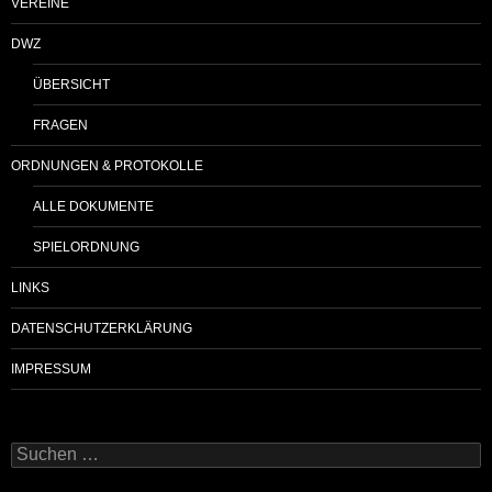
VEREINE
DWZ
ÜBERSICHT
FRAGEN
ORDNUNGEN & PROTOKOLLE
ALLE DOKUMENTE
SPIELORDNUNG
LINKS
DATENSCHUTZERKLÄRUNG
IMPRESSUM
Suchen
nach: