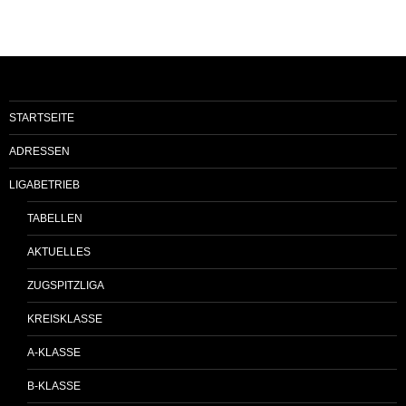
STARTSEITE
ADRESSEN
LIGABETRIEB
TABELLEN
AKTUELLES
ZUGSPITZLIGA
KREISKLASSE
A-KLASSE
B-KLASSE