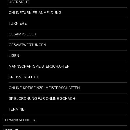
ÜBERSICHT
ONLINETURNIER-ANMELDUNG
TURNIERE
GESAMTSIEGER
GESAMTWERTUNGEN
LIGEN
MANNSCHAFTSMEISTERSCHAFTEN
KREISVERGLEICH
ONLINE-KREISEINZELMEISTERSCHAFTEN
SPIELORDNUNG FÜR ONLINE-SCHACH
TERMINE
TERMINKALENDER