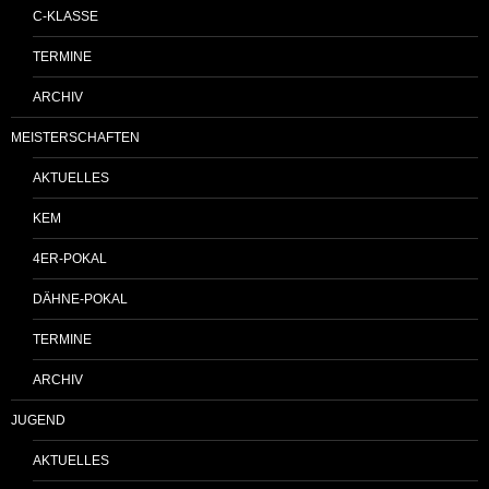
C-KLASSE
TERMINE
ARCHIV
MEISTERSCHAFTEN
AKTUELLES
KEM
4ER-POKAL
DÄHNE-POKAL
TERMINE
ARCHIV
JUGEND
AKTUELLES