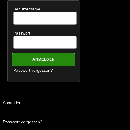
Benutzername
Passwort
Passwort vergessen?
Anmelden
Passwort vergessen?