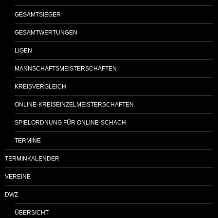
GESAMTSIEGER
GESAMTWERTUNGEN
LIGEN
MANNSCHAFTSMEISTERSCHAFTEN
KREISVERGLEICH
ONLINE-KREISEINZELMEISTERSCHAFTEN
SPIELORDNUNG FÜR ONLINE-SCHACH
TERMINE
TERMINKALENDER
VEREINE
DWZ
ÜBERSICHT