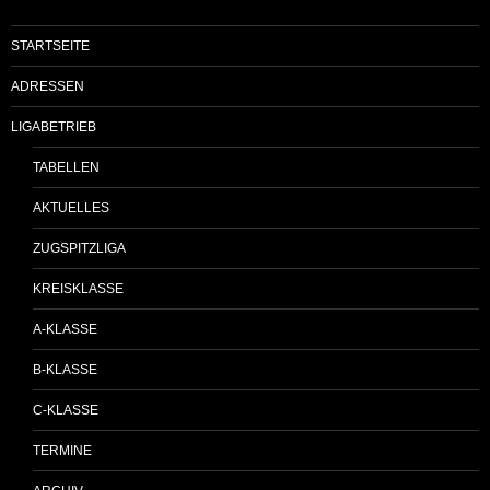
STARTSEITE
ADRESSEN
LIGABETRIEB
TABELLEN
AKTUELLES
ZUGSPITZLIGA
KREISKLASSE
A-KLASSE
B-KLASSE
C-KLASSE
TERMINE