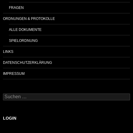
FRAGEN
ORDNUNGEN & PROTOKOLLE
ALLE DOKUMENTE
SPIELORDNUNG
LINKS
DATENSCHUTZERKLÄRUNG
IMPRESSUM
Suchen
nach:
LOGIN