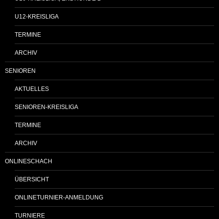
U12-KREISLIGA
TERMINE
ARCHIV
SENIOREN
AKTUELLES
SENIOREN-KREISLIGA
TERMINE
ARCHIV
ONLINESCHACH
ÜBERSICHT
ONLINETURNIER-ANMELDUNG
TURNIERE