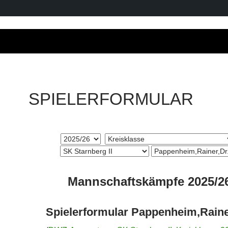
SPIELERFORMULAR
Mannschaftskämpfe 2025/2
Spielerformular Pappenheim,Raine