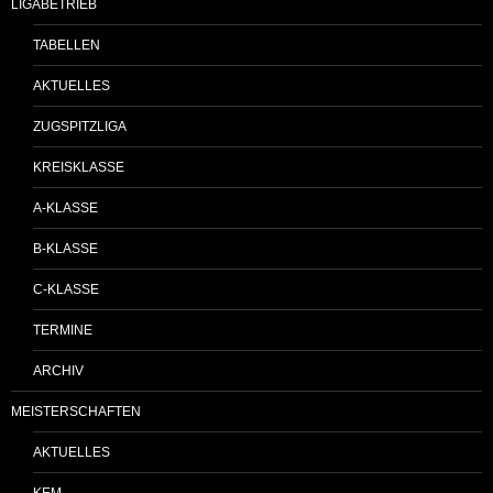
LIGABETRIEB
TABELLEN
AKTUELLES
ZUGSPITZLIGA
KREISKLASSE
A-KLASSE
B-KLASSE
C-KLASSE
TERMINE
ARCHIV
MEISTERSCHAFTEN
AKTUELLES
KEM