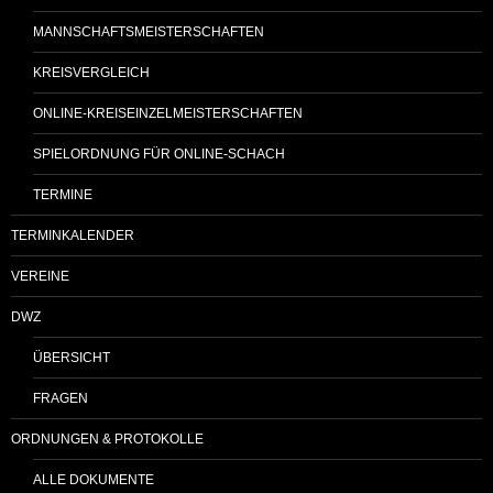
MANNSCHAFTSMEISTERSCHAFTEN
KREISVERGLEICH
ONLINE-KREISEINZELMEISTERSCHAFTEN
SPIELORDNUNG FÜR ONLINE-SCHACH
TERMINE
TERMINKALENDER
VEREINE
DWZ
ÜBERSICHT
FRAGEN
ORDNUNGEN & PROTOKOLLE
ALLE DOKUMENTE