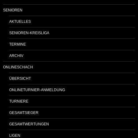
SENIOREN
AKTUELLES
SENIOREN-KREISLIGA
TERMINE
ARCHIV
ONLINESCHACH
ÜBERSICHT
ONLINETURNIER-ANMELDUNG
TURNIERE
GESAMTSIEGER
GESAMTWERTUNGEN
LIGEN