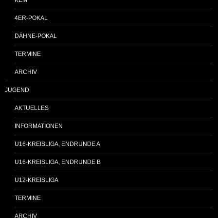
4ER-POKAL
DÄHNE-POKAL
TERMINE
ARCHIV
JUGEND
AKTUELLES
INFORMATIONEN
U16-KREISLIGA, ENDRUNDE A
U16-KREISLIGA, ENDRUNDE B
U12-KREISLIGA
TERMINE
ARCHIV