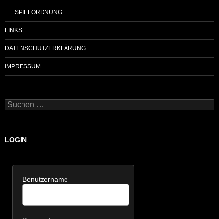
SPIELORDNUNG
LINKS
DATENSCHUTZERKLÄRUNG
IMPRESSUM
Suchen
nach:
LOGIN
Benutzername