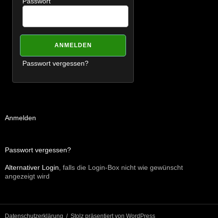
Passwort
Passwort vergessen?
Anmelden
Passwort vergessen?
Alternativer Login
, falls die Login-Box nicht wie gewünscht
angezeigt wird
Datenschutzerklärung
Stolz präsentiert von WordPress