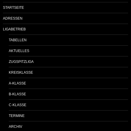
STARTSEITE
ADRESSEN
LIGABETRIEB
TABELLEN
AKTUELLES
ZUGSPITZLIGA
KREISKLASSE
A-KLASSE
B-KLASSE
C-KLASSE
TERMINE
ARCHIV