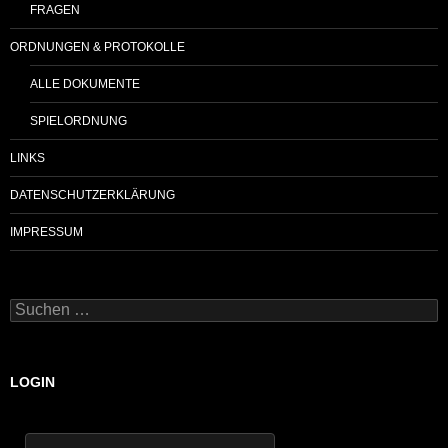
FRAGEN
ORDNUNGEN & PROTOKOLLE
ALLE DOKUMENTE
SPIELORDNUNG
LINKS
DATENSCHUTZERKLÄRUNG
IMPRESSUM
Suchen
nach:
LOGIN