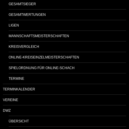
GESAMTSIEGER
GESAMTWERTUNGEN
LIGEN
MANNSCHAFTSMEISTERSCHAFTEN
KREISVERGLEICH
ONLINE-KREISEINZELMEISTERSCHAFTEN
SPIELORDNUNG FÜR ONLINE-SCHACH
TERMINE
TERMINKALENDER
VEREINE
DWZ
ÜBERSICHT