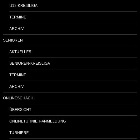
U12-KREISLIGA
TERMINE
ARCHIV
SENIOREN
AKTUELLES
SENIOREN-KREISLIGA
TERMINE
ARCHIV
ONLINESCHACH
ÜBERSICHT
ONLINETURNIER-ANMELDUNG
TURNIERE