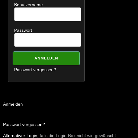
Benutzername
Passwort
Passwort vergessen?
Anmelden
Passwort vergessen?
Alternativer Login
, falls die Login-Box nicht wie gewünscht