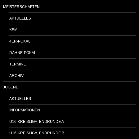
MEISTERSCHAFTEN
AKTUELLES
KEM
4ER-POKAL
DÄHNE-POKAL
TERMINE
ARCHIV
JUGEND
AKTUELLES
INFORMATIONEN
U16-KREISLIGA, ENDRUNDE A
U16-KREISLIGA, ENDRUNDE B