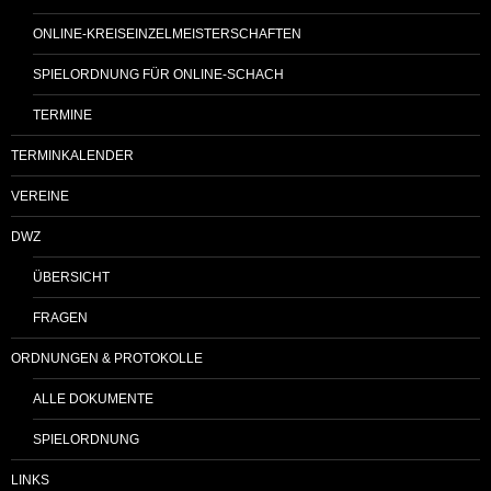
ONLINE-KREISEINZELMEISTERSCHAFTEN
SPIELORDNUNG FÜR ONLINE-SCHACH
TERMINE
TERMINKALENDER
VEREINE
DWZ
ÜBERSICHT
FRAGEN
ORDNUNGEN & PROTOKOLLE
ALLE DOKUMENTE
SPIELORDNUNG
LINKS