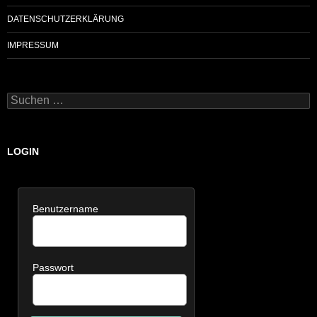
DATENSCHUTZERKLÄRUNG
IMPRESSUM
Suchen
nach:
LOGIN
Benutzername
Passwort