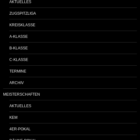
AKTUELLES
ZUGSPITZLIGA
KREISKLASSE
A-KLASSE
B-KLASSE
C-KLASSE
TERMINE
ARCHIV
MEISTERSCHAFTEN
AKTUELLES
KEM
4ER-POKAL