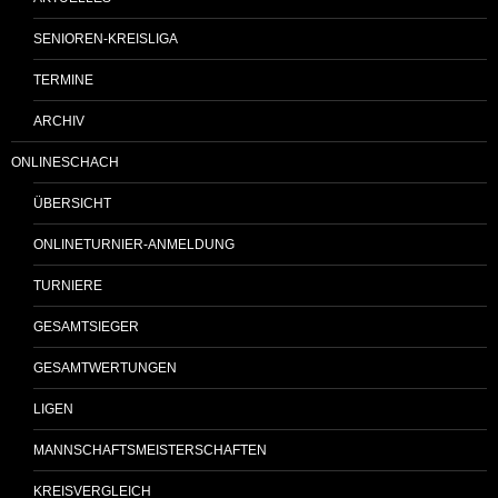
SENIOREN-KREISLIGA
TERMINE
ARCHIV
ONLINESCHACH
ÜBERSICHT
ONLINETURNIER-ANMELDUNG
TURNIERE
GESAMTSIEGER
GESAMTWERTUNGEN
LIGEN
MANNSCHAFTSMEISTERSCHAFTEN
KREISVERGLEICH