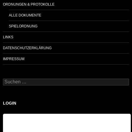
ORDNUNGEN & PROTOKOLLE
ALLE DOKUMENTE
SPIELORDNUNG
LINKS
DATENSCHUTZERKLÄRUNG
IMPRESSUM
Suchen
nach:
LOGIN
Benutzername