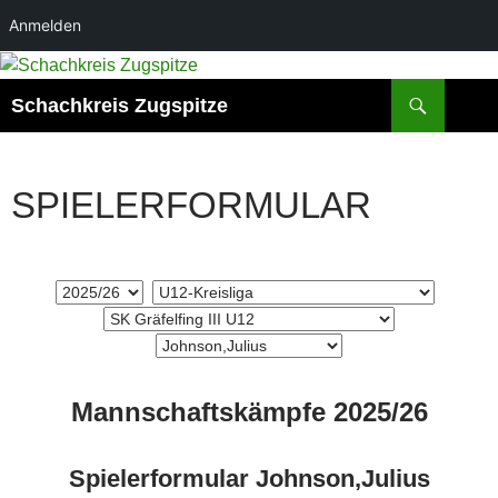
Anmelden
Suchen
Schachkreis Zugspitze
SPIELERFORMULAR
Mannschaftskämpfe 2025/26
Spielerformular Johnson,Julius