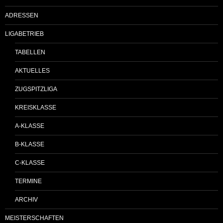
ADRESSEN
LIGABETRIEB
TABELLEN
AKTUELLES
ZUGSPITZLIGA
KREISKLASSE
A-KLASSE
B-KLASSE
C-KLASSE
TERMINE
ARCHIV
MEISTERSCHAFTEN