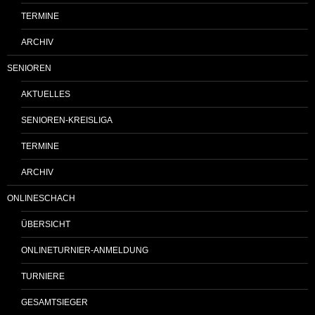
TERMINE
ARCHIV
SENIOREN
AKTUELLES
SENIOREN-KREISLIGA
TERMINE
ARCHIV
ONLINESCHACH
ÜBERSICHT
ONLINETURNIER-ANMELDUNG
TURNIERE
GESAMTSIEGER