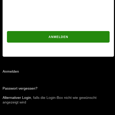
Passwort
Passwort vergessen?
Anmelden
Passwort vergessen?
Alternativer Login
, falls die Login-Box nicht wie gewünscht
angezeigt wird