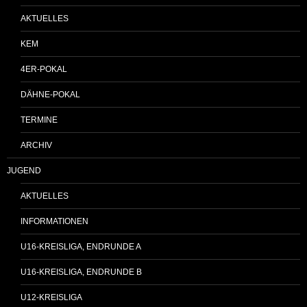
AKTUELLES
KEM
4ER-POKAL
DÄHNE-POKAL
TERMINE
ARCHIV
JUGEND
AKTUELLES
INFORMATIONEN
U16-KREISLIGA, ENDRUNDE A
U16-KREISLIGA, ENDRUNDE B
U12-KREISLIGA