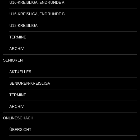
U16-KREISLIGA, ENDRUNDE A
U16-KREISLIGA, ENDRUNDE B
U12-KREISLIGA
TERMINE
ARCHIV
SENIOREN
AKTUELLES
SENIOREN-KREISLIGA
TERMINE
ARCHIV
ONLINESCHACH
ÜBERSICHT