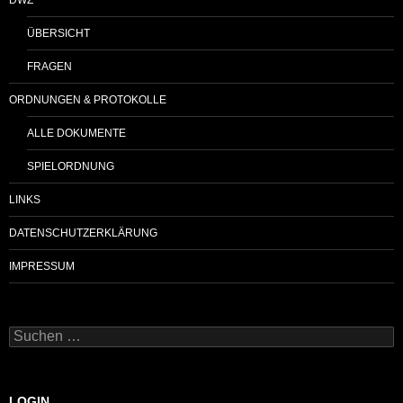
ÜBERSICHT
FRAGEN
ORDNUNGEN & PROTOKOLLE
ALLE DOKUMENTE
SPIELORDNUNG
LINKS
DATENSCHUTZERKLÄRUNG
IMPRESSUM
Suchen
nach:
LOGIN