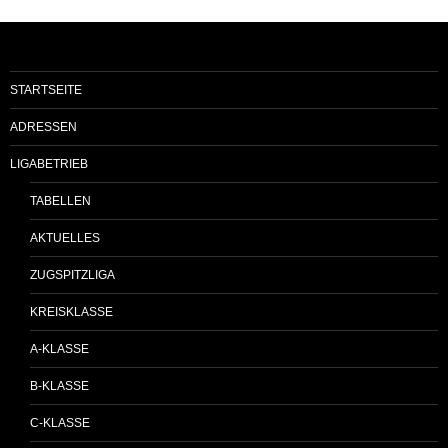
STARTSEITE
ADRESSEN
LIGABETRIEB
TABELLEN
AKTUELLES
ZUGSPITZLIGA
KREISKLASSE
A-KLASSE
B-KLASSE
C-KLASSE