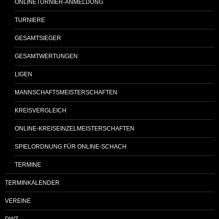
ONLINETURNIER-ANMELDUNG
TURNIERE
GESAMTSIEGER
GESAMTWERTUNGEN
LIGEN
MANNSCHAFTSMEISTERSCHAFTEN
KREISVERGLEICH
ONLINE-KREISEINZELMEISTERSCHAFTEN
SPIELORDNUNG FÜR ONLINE-SCHACH
TERMINE
TERMINKALENDER
VEREINE
DWZ