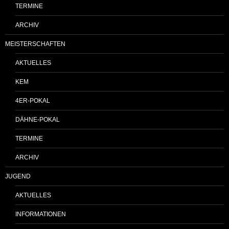
TERMINE
ARCHIV
MEISTERSCHAFTEN
AKTUELLES
KEM
4ER-POKAL
DÄHNE-POKAL
TERMINE
ARCHIV
JUGEND
AKTUELLES
INFORMATIONEN