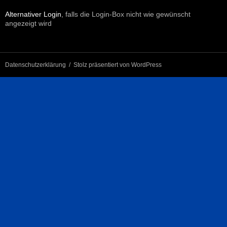
Alternativer Login
, falls die Login-Box nicht wie gewünscht
angezeigt wird
Datenschutzerklärung
Stolz präsentiert von WordPress