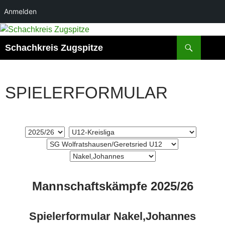
Anmelden
Suchen
Schachkreis Zugspitze
SPIELERFORMULAR
Mannschaftskämpfe 2025/26
Spielerformular Nakel,Johannes