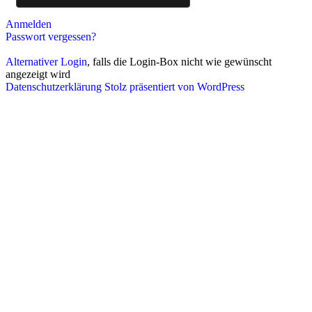
Anmelden
Passwort vergessen?
Alternativer Login
, falls die Login-Box nicht wie gewünscht
angezeigt wird
Datenschutzerklärung
Stolz präsentiert von WordPress