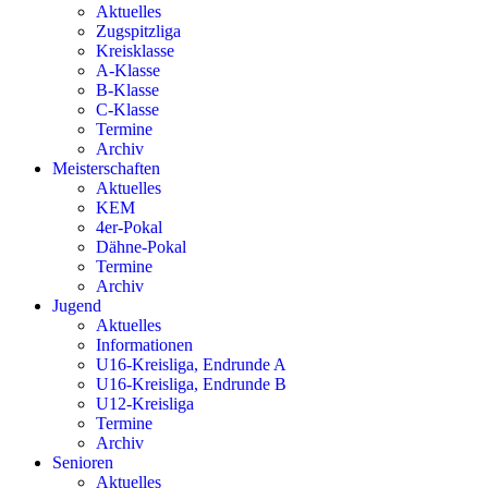
Aktuelles
Zugspitzliga
Kreisklasse
A-Klasse
B-Klasse
C-Klasse
Termine
Archiv
Meisterschaften
Aktuelles
KEM
4er-Pokal
Dähne-Pokal
Termine
Archiv
Jugend
Aktuelles
Informationen
U16-Kreisliga, Endrunde A
U16-Kreisliga, Endrunde B
U12-Kreisliga
Termine
Archiv
Senioren
Aktuelles