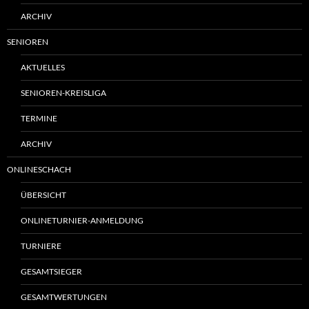
ARCHIV
SENIOREN
AKTUELLES
SENIOREN-KREISLIGA
TERMINE
ARCHIV
ONLINESCHACH
ÜBERSICHT
ONLINETURNIER-ANMELDUNG
TURNIERE
GESAMTSIEGER
GESAMTWERTUNGEN