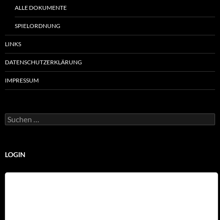
ALLE DOKUMENTE
SPIELORDNUNG
LINKS
DATENSCHUTZERKLÄRUNG
IMPRESSUM
Suchen
nach:
LOGIN
Benutzername