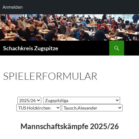
Anmelden
Suchen
Schachkreis Zugspitze
SPIELERFORMULAR
Mannschaftskämpfe 2025/26