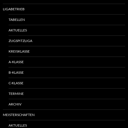
LIGABETRIEB
TABELLEN
AKTUELLES
ZUGSPITZLIGA
KREISKLASSE
A-KLASSE
B-KLASSE
C-KLASSE
TERMINE
ARCHIV
MEISTERSCHAFTEN
AKTUELLES