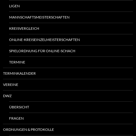
LIGEN
MANNSCHAFTSMEISTERSCHAFTEN
KREISVERGLEICH
ONLINE-KREISEINZELMEISTERSCHAFTEN
SPIELORDNUNG FÜR ONLINE-SCHACH
TERMINE
TERMINKALENDER
VEREINE
DWZ
ÜBERSICHT
FRAGEN
ORDNUNGEN & PROTOKOLLE