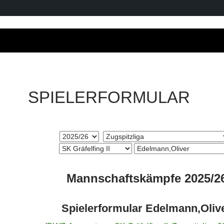
SPIELERFORMULAR
Mannschaftskämpfe 2025/2
Spielerformular Edelmann,Oliv