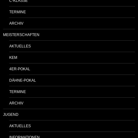
C-KLASSE
TERMINE
ARCHIV
MEISTERSCHAFTEN
AKTUELLES
KEM
4ER-POKAL
DÄHNE-POKAL
TERMINE
ARCHIV
JUGEND
AKTUELLES
INFORMATIONEN