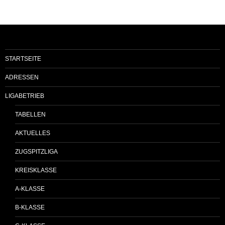
STARTSEITE
ADRESSEN
LIGABETRIEB
TABELLEN
AKTUELLES
ZUGSPITZLIGA
KREISKLASSE
A-KLASSE
B-KLASSE