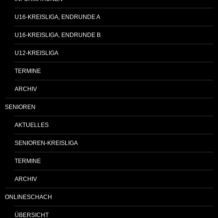
U16-KREISLIGA, ENDRUNDE A
U16-KREISLIGA, ENDRUNDE B
U12-KREISLIGA
TERMINE
ARCHIV
SENIOREN
AKTUELLES
SENIOREN-KREISLIGA
TERMINE
ARCHIV
ONLINESCHACH
ÜBERSICHT