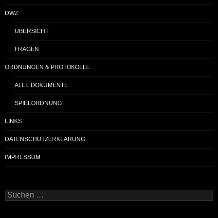
DWZ
ÜBERSICHT
FRAGEN
ORDNUNGEN & PROTOKOLLE
ALLE DOKUMENTE
SPIELORDNUNG
LINKS
DATENSCHUTZERKLÄRUNG
IMPRESSUM
Suchen
nach: