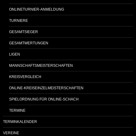
ONLINETURNIER-ANMELDUNG
TURNIERE
GESAMTSIEGER
GESAMTWERTUNGEN
LIGEN
MANNSCHAFTSMEISTERSCHAFTEN
KREISVERGLEICH
ONLINE-KREISEINZELMEISTERSCHAFTEN
SPIELORDNUNG FÜR ONLINE-SCHACH
TERMINE
TERMINKALENDER
VEREINE