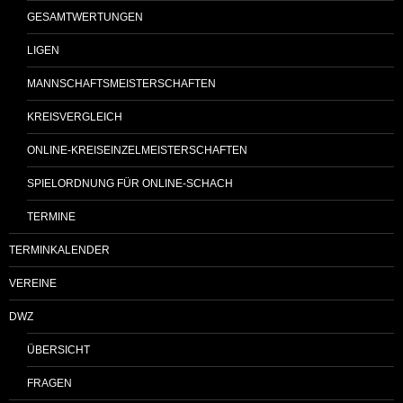
GESAMTWERTUNGEN
LIGEN
MANNSCHAFTSMEISTERSCHAFTEN
KREISVERGLEICH
ONLINE-KREISEINZELMEISTERSCHAFTEN
SPIELORDNUNG FÜR ONLINE-SCHACH
TERMINE
TERMINKALENDER
VEREINE
DWZ
ÜBERSICHT
FRAGEN