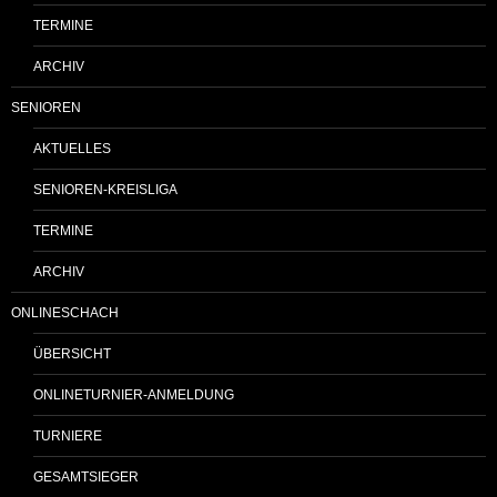
TERMINE
ARCHIV
SENIOREN
AKTUELLES
SENIOREN-KREISLIGA
TERMINE
ARCHIV
ONLINESCHACH
ÜBERSICHT
ONLINETURNIER-ANMELDUNG
TURNIERE
GESAMTSIEGER