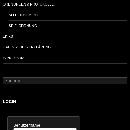
ORDNUNGEN & PROTOKOLLE
ALLE DOKUMENTE
SPIELORDNUNG
LINKS
DATENSCHUTZERKLÄRUNG
IMPRESSUM
Suchen
nach:
LOGIN
Benutzername