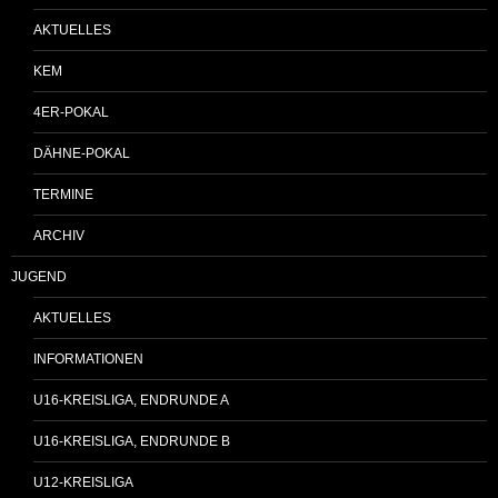
AKTUELLES
KEM
4ER-POKAL
DÄHNE-POKAL
TERMINE
ARCHIV
JUGEND
AKTUELLES
INFORMATIONEN
U16-KREISLIGA, ENDRUNDE A
U16-KREISLIGA, ENDRUNDE B
U12-KREISLIGA