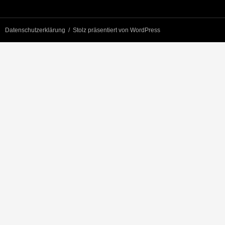
Datenschutzerklärung
Stolz präsentiert von WordPress