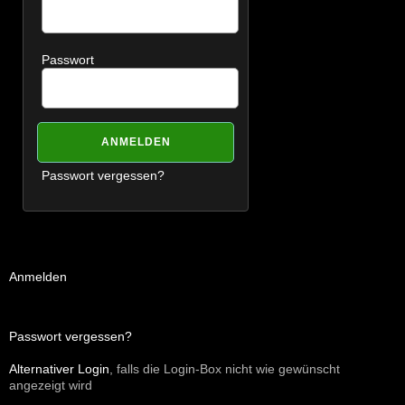
Passwort
Passwort vergessen?
Anmelden
Passwort vergessen?
Alternativer Login
, falls die Login-Box nicht wie gewünscht
angezeigt wird