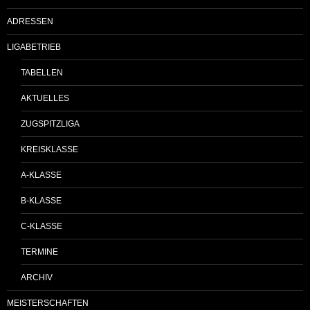
ADRESSEN
LIGABETRIEB
TABELLEN
AKTUELLES
ZUGSPITZLIGA
KREISKLASSE
A-KLASSE
B-KLASSE
C-KLASSE
TERMINE
ARCHIV
MEISTERSCHAFTEN