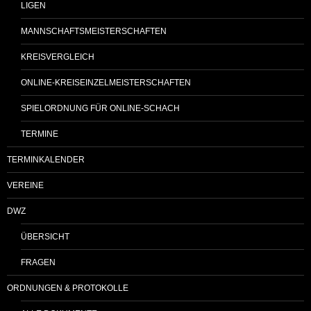
LIGEN
MANNSCHAFTSMEISTERSCHAFTEN
KREISVERGLEICH
ONLINE-KREISEINZELMEISTERSCHAFTEN
SPIELORDNUNG FÜR ONLINE-SCHACH
TERMINE
TERMINKALENDER
VEREINE
DWZ
ÜBERSICHT
FRAGEN
ORDNUNGEN & PROTOKOLLE