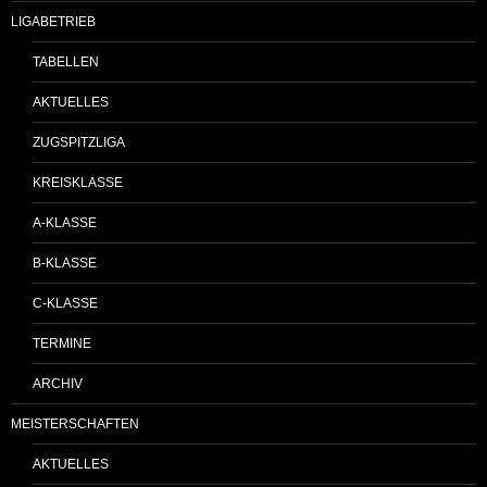
LIGABETRIEB
TABELLEN
AKTUELLES
ZUGSPITZLIGA
KREISKLASSE
A-KLASSE
B-KLASSE
C-KLASSE
TERMINE
ARCHIV
MEISTERSCHAFTEN
AKTUELLES