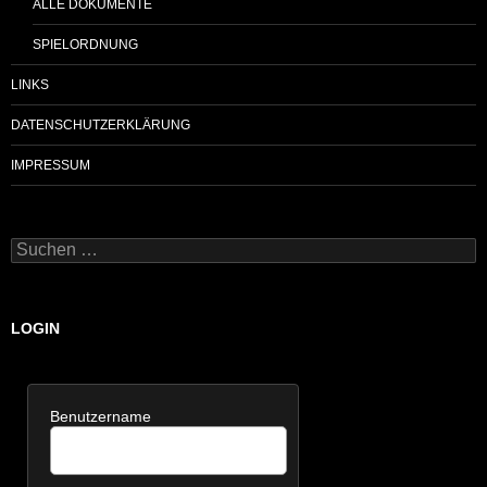
ALLE DOKUMENTE
SPIELORDNUNG
LINKS
DATENSCHUTZERKLÄRUNG
IMPRESSUM
Suchen
nach:
LOGIN
Benutzername