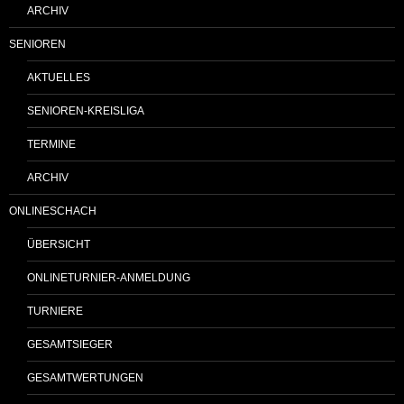
ARCHIV
SENIOREN
AKTUELLES
SENIOREN-KREISLIGA
TERMINE
ARCHIV
ONLINESCHACH
ÜBERSICHT
ONLINETURNIER-ANMELDUNG
TURNIERE
GESAMTSIEGER
GESAMTWERTUNGEN