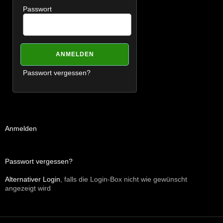
Passwort
Passwort vergessen?
Anmelden
Passwort vergessen?
Alternativer Login
, falls die Login-Box nicht wie gewünscht
angezeigt wird