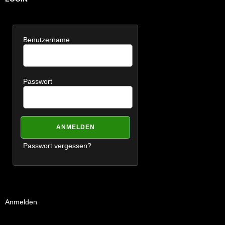
Benutzername
Passwort
Passwort vergessen?
Anmelden