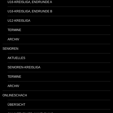
U16-KREISLIGA, ENDRUNDE A
U16-KREISLIGA, ENDRUNDE B
U12-KREISLIGA
TERMINE
ARCHIV
SENIOREN
AKTUELLES
SENIOREN-KREISLIGA
TERMINE
ARCHIV
ONLINESCHACH
ÜBERSICHT