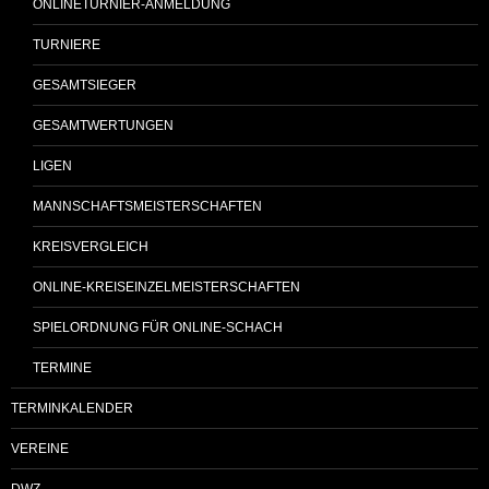
ONLINETURNIER-ANMELDUNG
TURNIERE
GESAMTSIEGER
GESAMTWERTUNGEN
LIGEN
MANNSCHAFTSMEISTERSCHAFTEN
KREISVERGLEICH
ONLINE-KREISEINZELMEISTERSCHAFTEN
SPIELORDNUNG FÜR ONLINE-SCHACH
TERMINE
TERMINKALENDER
VEREINE
DWZ