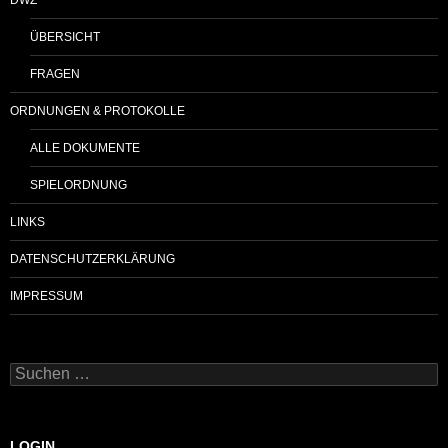
ÜBERSICHT
FRAGEN
ORDNUNGEN & PROTOKOLLE
ALLE DOKUMENTE
SPIELORDNUNG
LINKS
DATENSCHUTZERKLÄRUNG
IMPRESSUM
Suchen
nach:
LOGIN