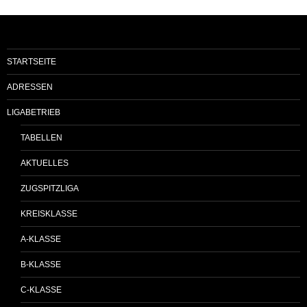
STARTSEITE
ADRESSEN
LIGABETRIEB
TABELLEN
AKTUELLES
ZUGSPITZLIGA
KREISKLASSE
A-KLASSE
B-KLASSE
C-KLASSE