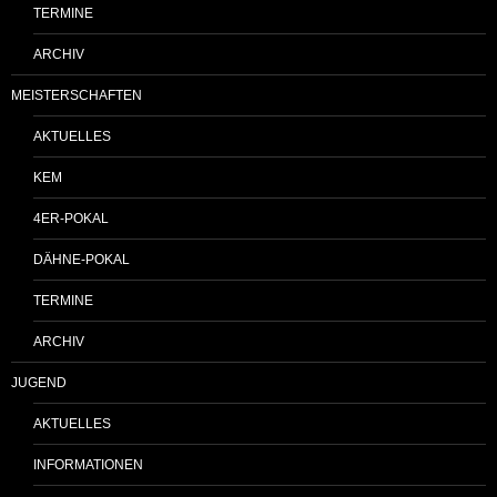
TERMINE
ARCHIV
MEISTERSCHAFTEN
AKTUELLES
KEM
4ER-POKAL
DÄHNE-POKAL
TERMINE
ARCHIV
JUGEND
AKTUELLES
INFORMATIONEN