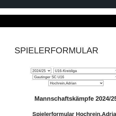
SPIELERFORMULAR
Mannschaftskämpfe 2024/2
Spielerformular Hochrein,Adri