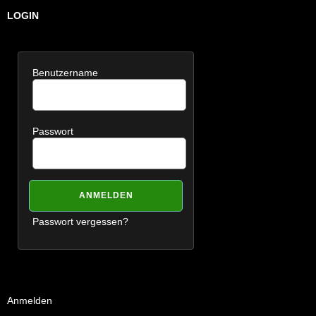
LOGIN
Benutzername
Passwort
Passwort vergessen?
Anmelden