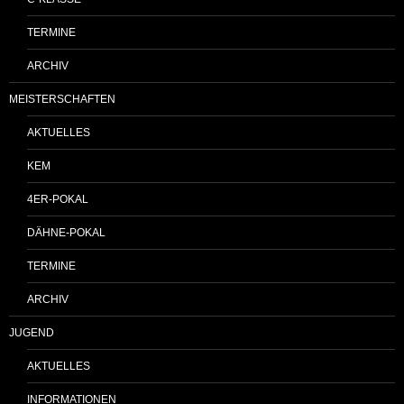
TERMINE
ARCHIV
MEISTERSCHAFTEN
AKTUELLES
KEM
4ER-POKAL
DÄHNE-POKAL
TERMINE
ARCHIV
JUGEND
AKTUELLES
INFORMATIONEN