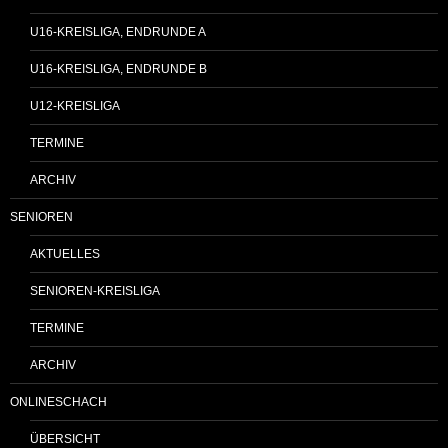
U16-KREISLIGA, ENDRUNDE A
U16-KREISLIGA, ENDRUNDE B
U12-KREISLIGA
TERMINE
ARCHIV
SENIOREN
AKTUELLES
SENIOREN-KREISLIGA
TERMINE
ARCHIV
ONLINESCHACH
ÜBERSICHT