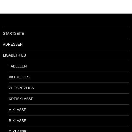
STARTSEITE
ADRESSEN
LIGABETRIEB
TABELLEN
AKTUELLES
ZUGSPITZLIGA
KREISKLASSE
A-KLASSE
B-KLASSE
C-KLASSE