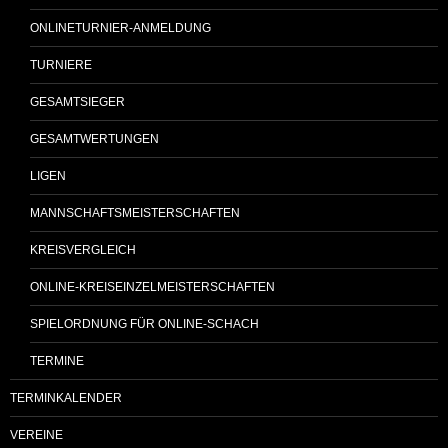
ONLINETURNIER-ANMELDUNG
TURNIERE
GESAMTSIEGER
GESAMTWERTUNGEN
LIGEN
MANNSCHAFTSMEISTERSCHAFTEN
KREISVERGLEICH
ONLINE-KREISEINZELMEISTERSCHAFTEN
SPIELORDNUNG FÜR ONLINE-SCHACH
TERMINE
TERMINKALENDER
VEREINE