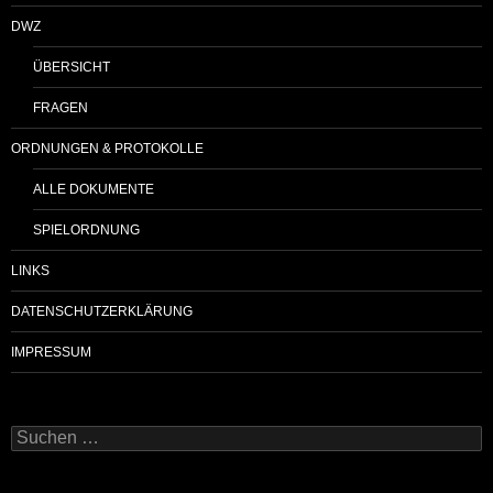
DWZ
ÜBERSICHT
FRAGEN
ORDNUNGEN & PROTOKOLLE
ALLE DOKUMENTE
SPIELORDNUNG
LINKS
DATENSCHUTZERKLÄRUNG
IMPRESSUM
Suchen
nach: