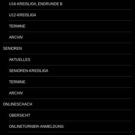
U16-KREISLIGA, ENDRUNDE B
U12-KREISLIGA
TERMINE
ARCHIV
SENIOREN
AKTUELLES
SENIOREN-KREISLIGA
TERMINE
ARCHIV
ONLINESCHACH
ÜBERSICHT
ONLINETURNIER-ANMELDUNG