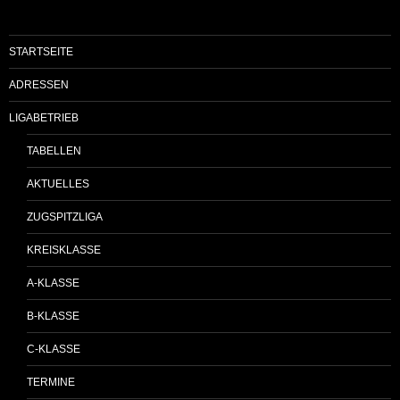
STARTSEITE
ADRESSEN
LIGABETRIEB
TABELLEN
AKTUELLES
ZUGSPITZLIGA
KREISKLASSE
A-KLASSE
B-KLASSE
C-KLASSE
TERMINE