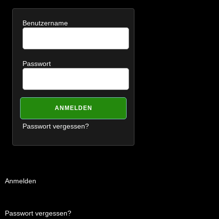
Benutzername
Passwort
Passwort vergessen?
Anmelden
Passwort vergessen?