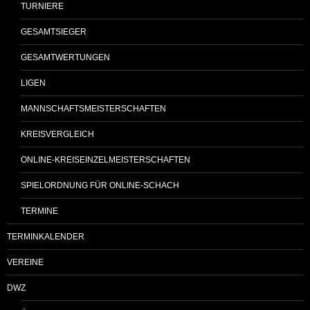
TURNIERE
GESAMTSIEGER
GESAMTWERTUNGEN
LIGEN
MANNSCHAFTSMEISTERSCHAFTEN
KREISVERGLEICH
ONLINE-KREISEINZELMEISTERSCHAFTEN
SPIELORDNUNG FÜR ONLINE-SCHACH
TERMINE
TERMINKALENDER
VEREINE
DWZ