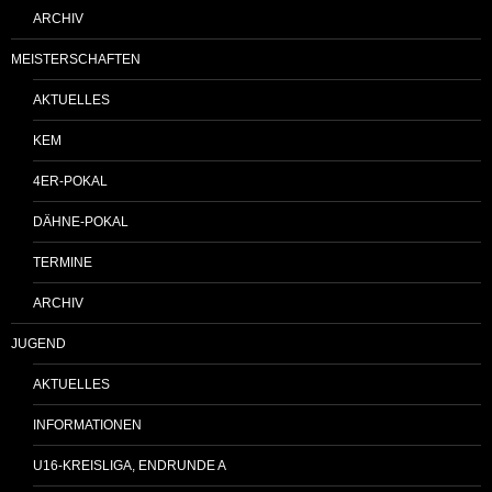
ARCHIV
MEISTERSCHAFTEN
AKTUELLES
KEM
4ER-POKAL
DÄHNE-POKAL
TERMINE
ARCHIV
JUGEND
AKTUELLES
INFORMATIONEN
U16-KREISLIGA, ENDRUNDE A