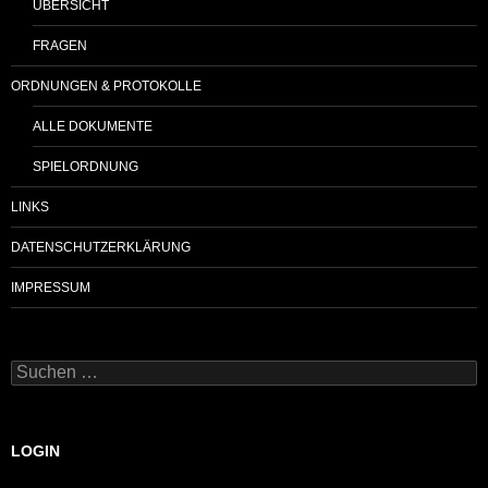
ÜBERSICHT
FRAGEN
ORDNUNGEN & PROTOKOLLE
ALLE DOKUMENTE
SPIELORDNUNG
LINKS
DATENSCHUTZERKLÄRUNG
IMPRESSUM
Suchen
nach:
LOGIN