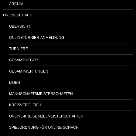
ARCHIV
ONLINESCHACH
ÜBERSICHT
ONLINETURNIER-ANMELDUNG
TURNIERE
GESAMTSIEGER
GESAMTWERTUNGEN
LIGEN
MANNSCHAFTSMEISTERSCHAFTEN
KREISVERGLEICH
ONLINE-KREISEINZELMEISTERSCHAFTEN
SPIELORDNUNG FÜR ONLINE-SCHACH