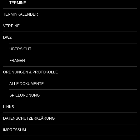
TERMINE
TERMINKALENDER
VEREINE
DWZ
ÜBERSICHT
FRAGEN
ORDNUNGEN & PROTOKOLLE
ALLE DOKUMENTE
SPIELORDNUNG
LINKS
DATENSCHUTZERKLÄRUNG
IMPRESSUM