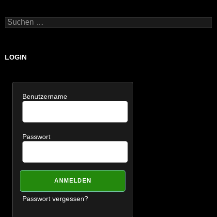
Suchen
nach:
LOGIN
Benutzername
Passwort
Passwort vergessen?