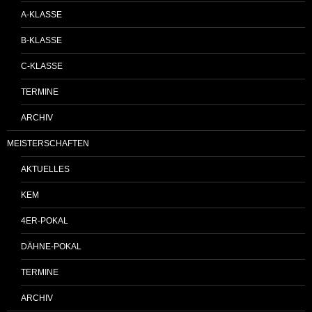
A-KLASSE
B-KLASSE
C-KLASSE
TERMINE
ARCHIV
MEISTERSCHAFTEN
AKTUELLES
KEM
4ER-POKAL
DÄHNE-POKAL
TERMINE
ARCHIV