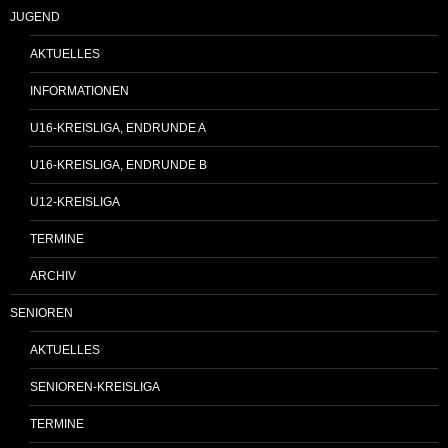
JUGEND
AKTUELLES
INFORMATIONEN
U16-KREISLIGA, ENDRUNDE A
U16-KREISLIGA, ENDRUNDE B
U12-KREISLIGA
TERMINE
ARCHIV
SENIOREN
AKTUELLES
SENIOREN-KREISLIGA
TERMINE