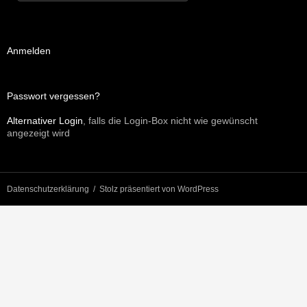
Anmelden
Passwort vergessen?
Alternativer Login
, falls die Login-Box nicht wie gewünscht
angezeigt wird
Datenschutzerklärung
Stolz präsentiert von WordPress