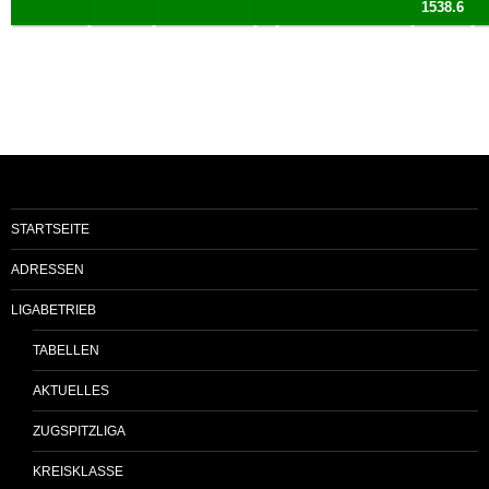
1538.6
STARTSEITE
ADRESSEN
LIGABETRIEB
TABELLEN
AKTUELLES
ZUGSPITZLIGA
KREISKLASSE