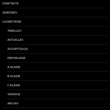
STARTSEITE
ADRESSEN
LIGABETRIEB
TABELLEN
AKTUELLES
ZUGSPITZLIGA
KREISKLASSE
A-KLASSE
B-KLASSE
C-KLASSE
TERMINE
ARCHIV