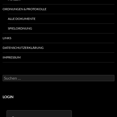
ORDNUNGEN & PROTOKOLLE
ALLE DOKUMENTE
SPIELORDNUNG
LINKS
DATENSCHUTZERKLÄRUNG
IMPRESSUM
Suchen
nach:
LOGIN