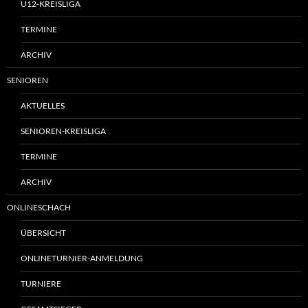
U12-KREISLIGA
TERMINE
ARCHIV
SENIOREN
AKTUELLES
SENIOREN-KREISLIGA
TERMINE
ARCHIV
ONLINESCHACH
ÜBERSICHT
ONLINETURNIER-ANMELDUNG
TURNIERE