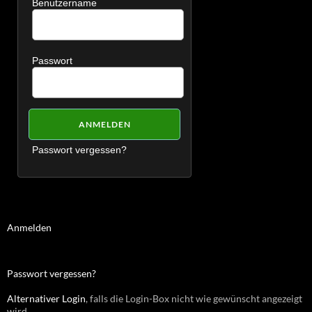
Benutzername
Passwort
Passwort vergessen?
Anmelden
Passwort vergessen?
Alternativer Login
, falls die Login-Box nicht wie gewünscht angezeigt
wird