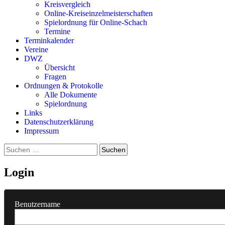
Kreisvergleich
Online-Kreiseinzelmeisterschaften
Spielordnung für Online-Schach
Termine
Terminkalender
Vereine
DWZ
Übersicht
Fragen
Ordnungen & Protokolle
Alle Dokumente
Spielordnung
Links
Datenschutzerklärung
Impressum
Suchen
nach:
Login
Benutzername