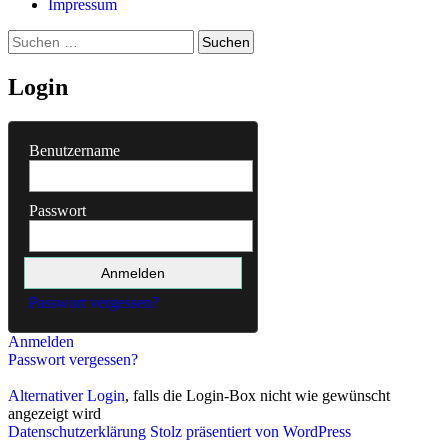
Impressum
Suchen
nach:
Login
Benutzername
Passwort
Passwort vergessen?
Anmelden
Passwort vergessen?
Alternativer Login
, falls die Login-Box nicht wie gewünscht
angezeigt wird
Datenschutzerklärung
Stolz präsentiert von WordPress