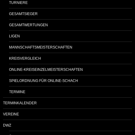
TURNIERE
GESAMTSIEGER
GESAMTWERTUNGEN
LIGEN
MANNSCHAFTSMEISTERSCHAFTEN
KREISVERGLEICH
ONLINE-KREISEINZELMEISTERSCHAFTEN
SPIELORDNUNG FÜR ONLINE-SCHACH
TERMINE
TERMINKALENDER
VEREINE
DWZ