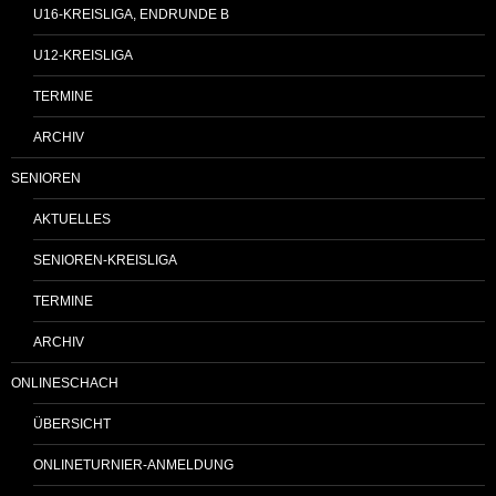
U16-KREISLIGA, ENDRUNDE B
U12-KREISLIGA
TERMINE
ARCHIV
SENIOREN
AKTUELLES
SENIOREN-KREISLIGA
TERMINE
ARCHIV
ONLINESCHACH
ÜBERSICHT
ONLINETURNIER-ANMELDUNG