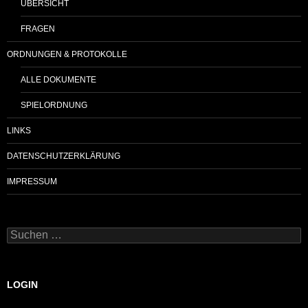
ÜBERSICHT
FRAGEN
ORDNUNGEN & PROTOKOLLE
ALLE DOKUMENTE
SPIELORDNUNG
LINKS
DATENSCHUTZERKLÄRUNG
IMPRESSUM
Suchen
nach:
LOGIN