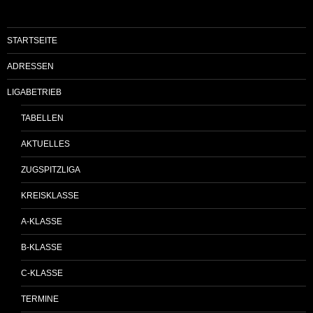
STARTSEITE
ADRESSEN
LIGABETRIEB
TABELLEN
AKTUELLES
ZUGSPITZLIGA
KREISKLASSE
A-KLASSE
B-KLASSE
C-KLASSE
TERMINE