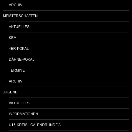
ARCHIV
MEISTERSCHAFTEN
AKTUELLES
KEM
4ER-POKAL
DÄHNE-POKAL
TERMINE
ARCHIV
JUGEND
AKTUELLES
INFORMATIONEN
U16-KREISLIGA, ENDRUNDE A