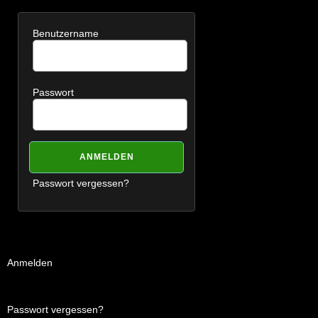
Benutzername
Passwort
Passwort vergessen?
Anmelden
Passwort vergessen?