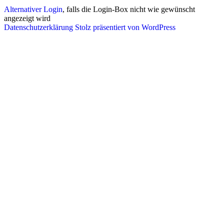
Alternativer Login
, falls die Login-Box nicht wie gewünscht
angezeigt wird
Datenschutzerklärung
Stolz präsentiert von WordPress