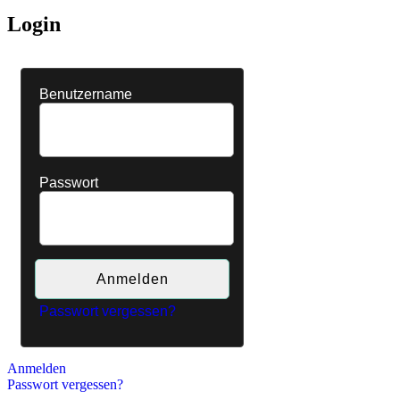
Login
Benutzername
Passwort
Passwort vergessen?
Anmelden
Passwort vergessen?