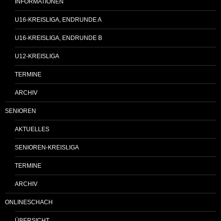
INFORMATIONEN
U16-KREISLIGA, ENDRUNDE A
U16-KREISLIGA, ENDRUNDE B
U12-KREISLIGA
TERMINE
ARCHIV
SENIOREN
AKTUELLES
SENIOREN-KREISLIGA
TERMINE
ARCHIV
ONLINESCHACH
ÜBERSICHT