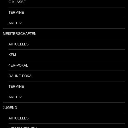
C-KLASSE
TERMINE
ARCHIV
MEISTERSCHAFTEN
AKTUELLES
KEM
4ER-POKAL
DÄHNE-POKAL
TERMINE
ARCHIV
JUGEND
AKTUELLES