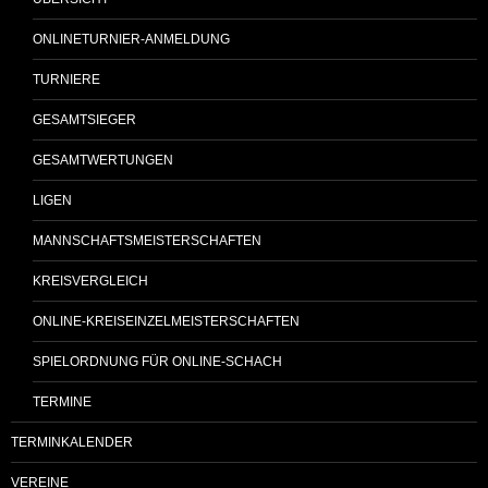
ONLINETURNIER-ANMELDUNG
TURNIERE
GESAMTSIEGER
GESAMTWERTUNGEN
LIGEN
MANNSCHAFTSMEISTERSCHAFTEN
KREISVERGLEICH
ONLINE-KREISEINZELMEISTERSCHAFTEN
SPIELORDNUNG FÜR ONLINE-SCHACH
TERMINE
TERMINKALENDER
VEREINE