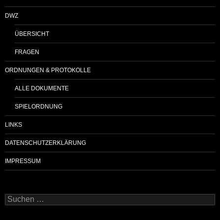
DWZ
ÜBERSICHT
FRAGEN
ORDNUNGEN & PROTOKOLLE
ALLE DOKUMENTE
SPIELORDNUNG
LINKS
DATENSCHUTZERKLÄRUNG
IMPRESSUM
Suchen
nach: