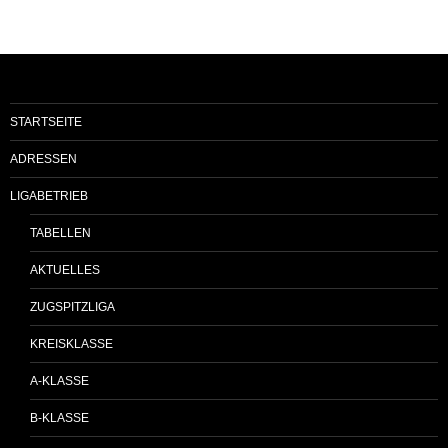
STARTSEITE
ADRESSEN
LIGABETRIEB
TABELLEN
AKTUELLES
ZUGSPITZLIGA
KREISKLASSE
A-KLASSE
B-KLASSE