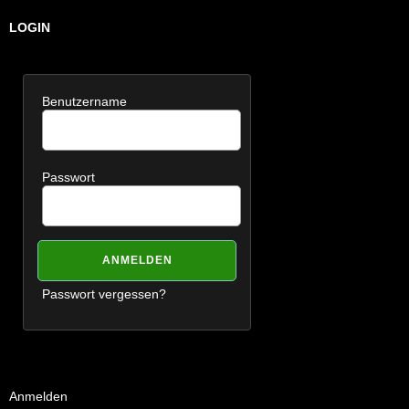
LOGIN
Benutzername
Passwort
Passwort vergessen?
Anmelden