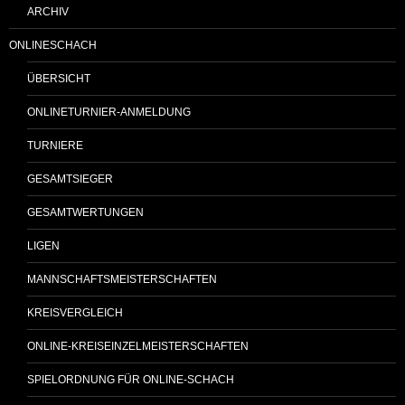
ARCHIV
ONLINESCHACH
ÜBERSICHT
ONLINETURNIER-ANMELDUNG
TURNIERE
GESAMTSIEGER
GESAMTWERTUNGEN
LIGEN
MANNSCHAFTSMEISTERSCHAFTEN
KREISVERGLEICH
ONLINE-KREISEINZELMEISTERSCHAFTEN
SPIELORDNUNG FÜR ONLINE-SCHACH