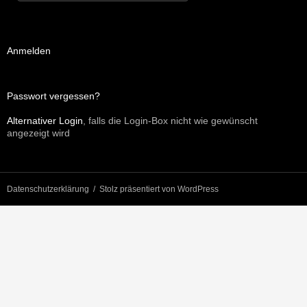
Anmelden
Passwort vergessen?
Alternativer Login
, falls die Login-Box nicht wie gewünscht
angezeigt wird
Datenschutzerklärung
Stolz präsentiert von WordPress