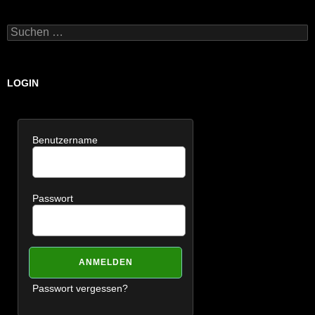
Suchen
nach:
LOGIN
Benutzername
Passwort
Passwort vergessen?