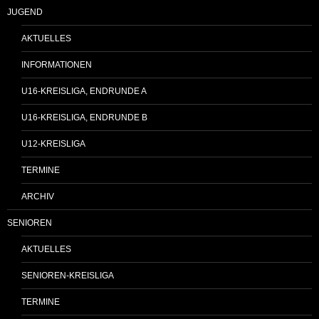
JUGEND
AKTUELLES
INFORMATIONEN
U16-KREISLIGA, ENDRUNDE A
U16-KREISLIGA, ENDRUNDE B
U12-KREISLIGA
TERMINE
ARCHIV
SENIOREN
AKTUELLES
SENIOREN-KREISLIGA
TERMINE