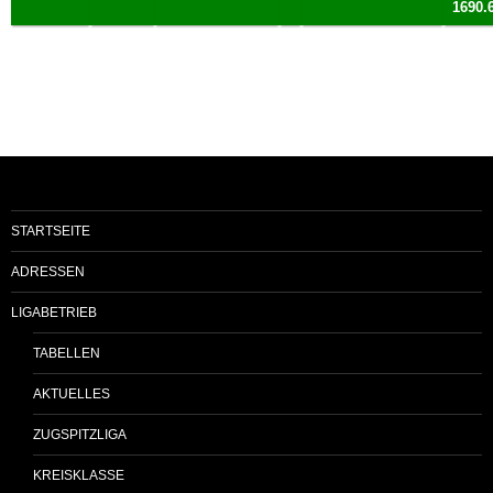
1690.
STARTSEITE
ADRESSEN
LIGABETRIEB
TABELLEN
AKTUELLES
ZUGSPITZLIGA
KREISKLASSE