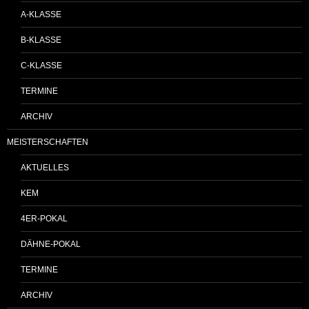
A-KLASSE
B-KLASSE
C-KLASSE
TERMINE
ARCHIV
MEISTERSCHAFTEN
AKTUELLES
KEM
4ER-POKAL
DÄHNE-POKAL
TERMINE
ARCHIV