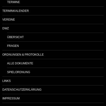
TERMINE
TERMINKALENDER
VEREINE
DWZ
ÜBERSICHT
FRAGEN
ORDNUNGEN & PROTOKOLLE
ALLE DOKUMENTE
SPIELORDNUNG
LINKS
DATENSCHUTZERKLÄRUNG
IMPRESSUM